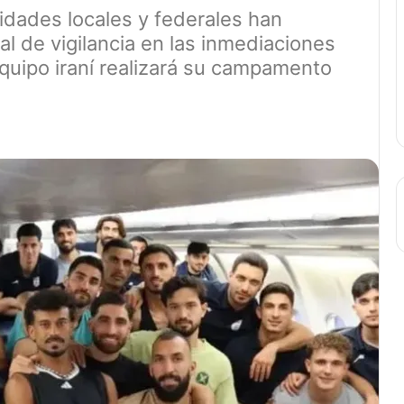
ridades locales y federales han
al de vigilancia en las inmediaciones
equipo iraní realizará su campamento