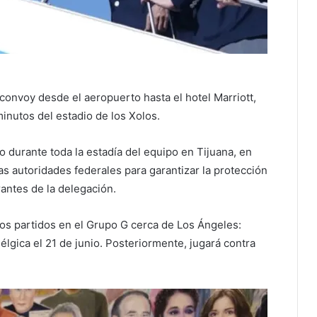
convoy desde el aeropuerto hasta el hotel Marriott,
inutos del estadio de los Xolos.
o durante toda la estadía del equipo en Tijuana, en
s autoridades federales para garantizar la protección
rantes de la delegación.
os partidos en el Grupo G cerca de Los Ángeles:
élgica el 21 de junio. Posteriormente, jugará contra