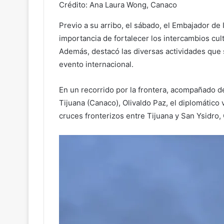
Crédito: Ana Laura Wong, Canaco
Previo a su arribo, el sábado, el Embajador de 
importancia de fortalecer los intercambios cul
Además, destacó las diversas actividades que s
evento internacional.
En un recorrido por la frontera, acompañado 
Tijuana (Canaco), Olivaldo Paz, el diplomático v
cruces fronterizos entre Tijuana y San Ysidro, 