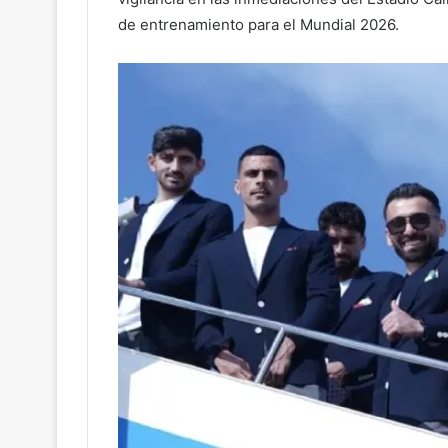
de entrenamiento para el Mundial 2026.