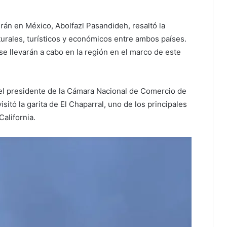
Irán en México, Abolfazl Pasandideh, resaltó la
turales, turísticos y económicos entre ambos países.
e llevarán a cabo en la región en el marco de este
del presidente de la Cámara Nacional de Comercio de
isitó la garita de El Chaparral, uno de los principales
California.