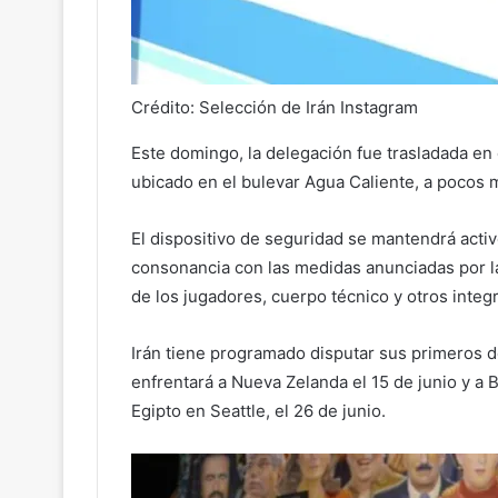
Crédito: Selección de Irán Instagram
Este domingo, la delegación fue trasladada en 
ubicado en el bulevar Agua Caliente, a pocos m
El dispositivo de seguridad se mantendrá activ
consonancia con las medidas anunciadas por la
de los jugadores, cuerpo técnico y otros integ
Irán tiene programado disputar sus primeros d
enfrentará a Nueva Zelanda el 15 de junio y a B
Egipto en Seattle, el 26 de junio.