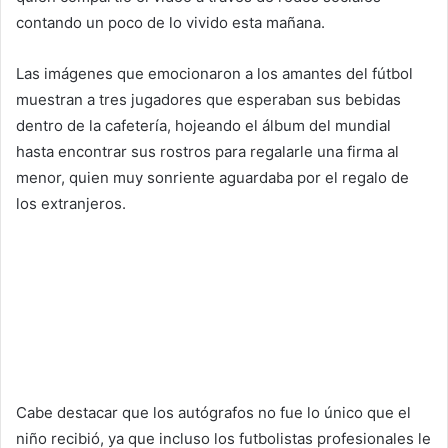
contando un poco de lo vivido esta mañana.
Las imágenes que emocionaron a los amantes del fútbol
muestran a tres jugadores que esperaban sus bebidas
dentro de la cafetería, hojeando el álbum del mundial
hasta encontrar sus rostros para regalarle una firma al
menor, quien muy sonriente aguardaba por el regalo de
los extranjeros.
Cabe destacar que los autógrafos no fue lo único que el
niño recibió, ya que incluso los futbolistas profesionales le