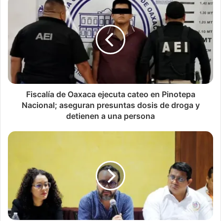
Fiscalía de Oaxaca ejecuta cateo en Pinotepa
Nacional; aseguran presuntas dosis de droga y
detienen a una persona