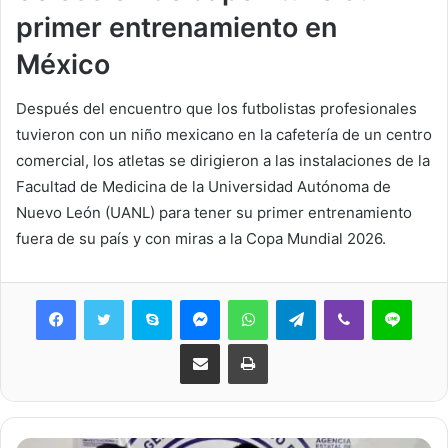
primer entrenamiento en
México
Después del encuentro que los futbolistas profesionales
tuvieron con un niño mexicano en la cafetería de un centro
comercial, los atletas se dirigieron a las instalaciones de la
Facultad de Medicina de la Universidad Autónoma de
Nuevo León (UANL) para tener su primer entrenamiento
fuera de su país y con miras a la Copa Mundial 2026.
Skype
Messenger
WhatsApp
Telegram
Viber
Line
Share via Email
Print