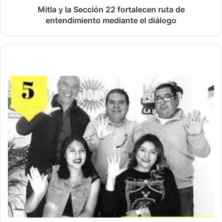
Mitla y la Sección 22 fortalecen ruta de
entendimiento mediante el diálogo