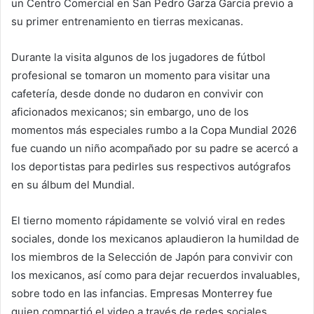
un Centro Comercial en San Pedro Garza García previo a
su primer entrenamiento en tierras mexicanas.
Durante la visita algunos de los jugadores de fútbol
profesional se tomaron un momento para visitar una
cafetería, desde donde no dudaron en convivir con
aficionados mexicanos; sin embargo, uno de los
momentos más especiales rumbo a la Copa Mundial 2026
fue cuando un niño acompañado por su padre se acercó a
los deportistas para pedirles sus respectivos autógrafos
en su álbum del Mundial.
El tierno momento rápidamente se volvió viral en redes
sociales, donde los mexicanos aplaudieron la humildad de
los miembros de la Selección de Japón para convivir con
los mexicanos, así como para dejar recuerdos invaluables,
sobre todo en las infancias. Empresas Monterrey fue
quien compartió el video a través de redes sociales