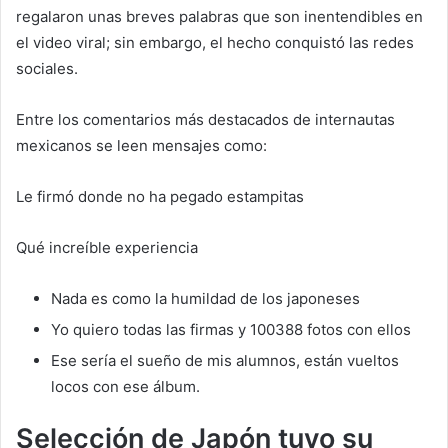
regalaron unas breves palabras que son inentendibles en
el video viral; sin embargo, el hecho conquistó las redes
sociales.
Entre los comentarios más destacados de internautas
mexicanos se leen mensajes como:
Le firmó donde no ha pegado estampitas
Qué increíble experiencia
Nada es como la humildad de los japoneses
Yo quiero todas las firmas y 100388 fotos con ellos
Ese sería el sueño de mis alumnos, están vueltos
locos con ese álbum.
Selección de Japón tuvo su