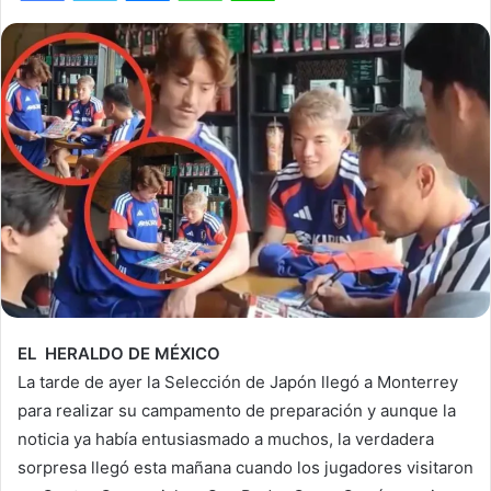
EL HERALDO DE MÉXICO
La tarde de ayer la Selección de Japón llegó a Monterrey
para realizar su campamento de preparación y aunque la
noticia ya había entusiasmado a muchos, la verdadera
sorpresa llegó esta mañana cuando los jugadores visitaron