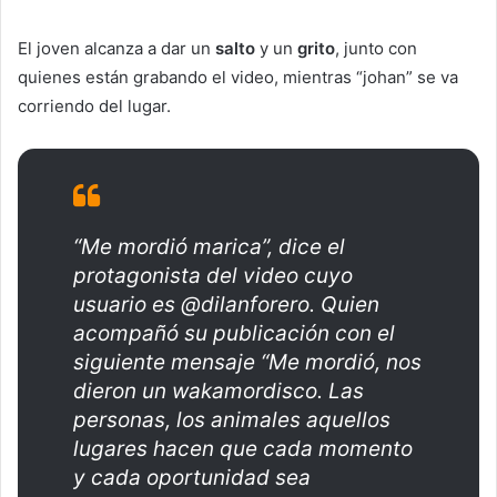
El joven alcanza a dar un
salto
y un
grito
, junto con
quienes están grabando el video, mientras “johan” se va
corriendo del lugar.
“Me mordió marica”, dice el
protagonista del video cuyo
usuario es @dilanforero. Quien
acompañó su publicación con el
siguiente mensaje “Me mordió, nos
dieron un wakamordisco. Las
personas, los animales aquellos
lugares hacen que cada momento
y cada oportunidad sea