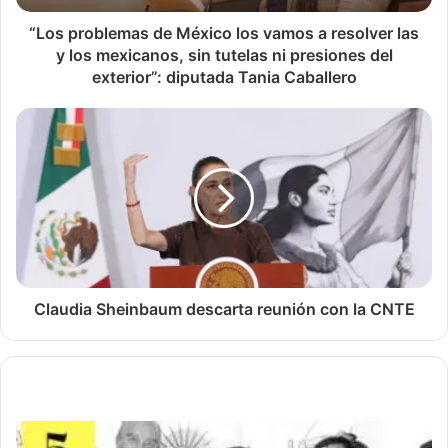
“Los problemas de México los vamos a resolver las
y los mexicanos, sin tutelas ni presiones del
exterior”: diputada Tania Caballero
Claudia Sheinbaum descarta reunión con la CNTE