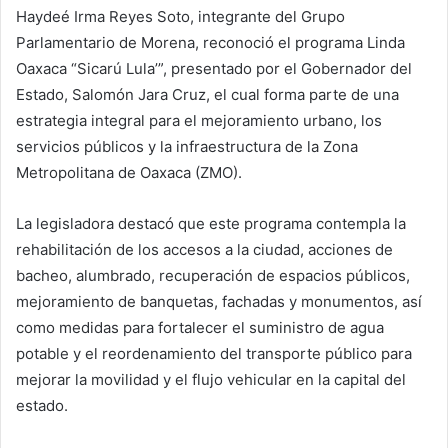
Haydeé Irma Reyes Soto, integrante del Grupo
Parlamentario de Morena, reconoció el programa Linda
Oaxaca “Sicarú Lula’”, presentado por el Gobernador del
Estado, Salomón Jara Cruz, el cual forma parte de una
estrategia integral para el mejoramiento urbano, los
servicios públicos y la infraestructura de la Zona
Metropolitana de Oaxaca (ZMO).
La legisladora destacó que este programa contempla la
rehabilitación de los accesos a la ciudad, acciones de
bacheo, alumbrado, recuperación de espacios públicos,
mejoramiento de banquetas, fachadas y monumentos, así
como medidas para fortalecer el suministro de agua
potable y el reordenamiento del transporte público para
mejorar la movilidad y el flujo vehicular en la capital del
estado.