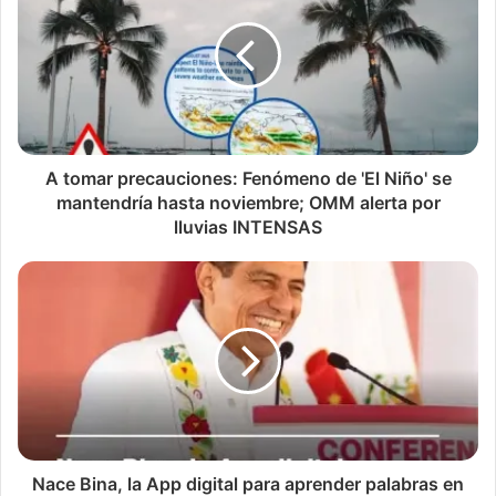
A tomar precauciones: Fenómeno de 'El Niño' se
mantendría hasta noviembre; OMM alerta por
lluvias INTENSAS
Nace Bina, la App digital para aprender palabras en