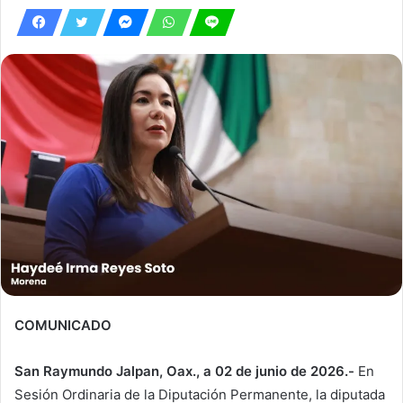
COMUNICADO
San Raymundo Jalpan, Oax., a 02 de junio de 2026.-
En
Sesión Ordinaria de la Diputación Permanente, la diputada