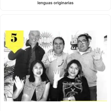
lenguas originarias