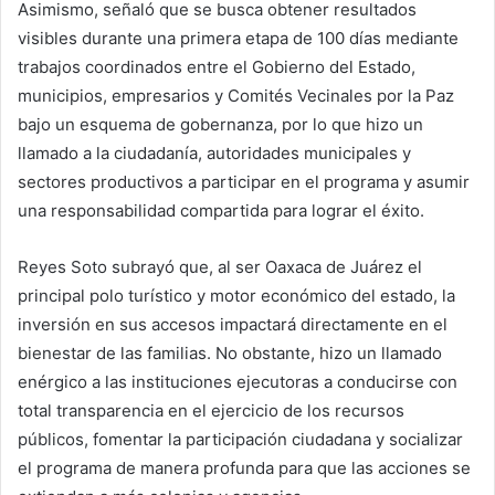
Asimismo, señaló que se busca obtener resultados
visibles durante una primera etapa de 100 días mediante
trabajos coordinados entre el Gobierno del Estado,
municipios, empresarios y Comités Vecinales por la Paz
bajo un esquema de gobernanza, por lo que hizo un
llamado a la ciudadanía, autoridades municipales y
sectores productivos a participar en el programa y asumir
una responsabilidad compartida para lograr el éxito.
Reyes Soto subrayó que, al ser Oaxaca de Juárez el
principal polo turístico y motor económico del estado, la
inversión en sus accesos impactará directamente en el
bienestar de las familias. No obstante, hizo un llamado
enérgico a las instituciones ejecutoras a conducirse con
total transparencia en el ejercicio de los recursos
públicos, fomentar la participación ciudadana y socializar
el programa de manera profunda para que las acciones se