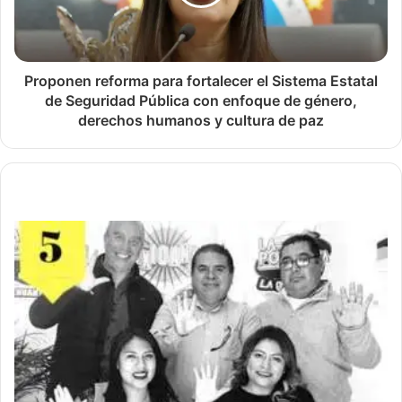
Proponen reforma para fortalecer el Sistema Estatal
de Seguridad Pública con enfoque de género,
derechos humanos y cultura de paz