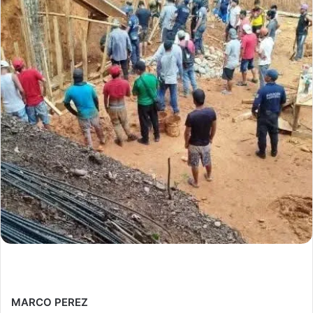
MARCO PEREZ