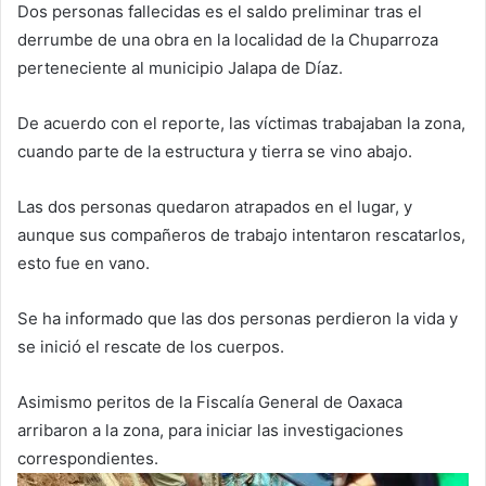
Dos personas fallecidas es el saldo preliminar tras el
derrumbe de una obra en la localidad de la Chuparroza
perteneciente al municipio Jalapa de Díaz.
De acuerdo con el reporte, las víctimas trabajaban la zona,
cuando parte de la estructura y tierra se vino abajo.
Las dos personas quedaron atrapados en el lugar, y
aunque sus compañeros de trabajo intentaron rescatarlos,
esto fue en vano.
Se ha informado que las dos personas perdieron la vida y
se inició el rescate de los cuerpos.
Asimismo peritos de la Fiscalía General de Oaxaca
arribaron a la zona, para iniciar las investigaciones
correspondientes.