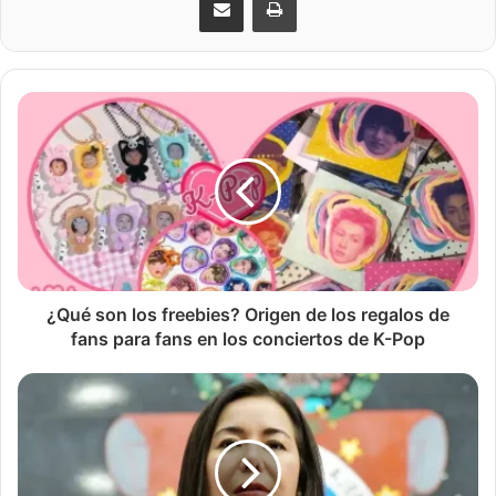
¿Qué son los freebies? Origen de los regalos de
fans para fans en los conciertos de K-Pop