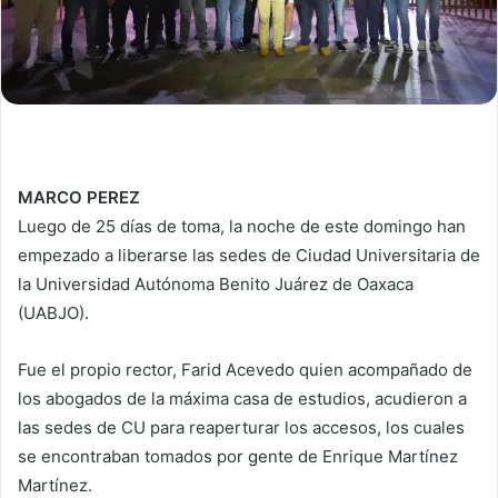
MARCO PEREZ
Luego de 25 días de toma, la noche de este domingo han
empezado a liberarse las sedes de Ciudad Universitaria de
la Universidad Autónoma Benito Juárez de Oaxaca
(UABJO).
Fue el propio rector, Farid Acevedo quien acompañado de
los abogados de la máxima casa de estudios, acudieron a
las sedes de CU para reaperturar los accesos, los cuales
se encontraban tomados por gente de Enrique Martínez
Martínez.