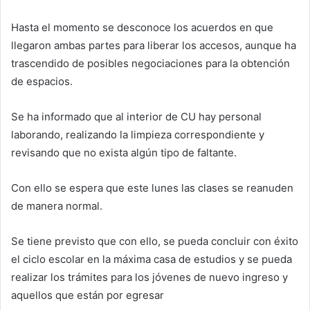
Hasta el momento se desconoce los acuerdos en que
llegaron ambas partes para liberar los accesos, aunque ha
trascendido de posibles negociaciones para la obtención
de espacios.
Se ha informado que al interior de CU hay personal
laborando, realizando la limpieza correspondiente y
revisando que no exista algún tipo de faltante.
Con ello se espera que este lunes las clases se reanuden
de manera normal.
Se tiene previsto que con ello, se pueda concluir con éxito
el ciclo escolar en la máxima casa de estudios y se pueda
realizar los trámites para los jóvenes de nuevo ingreso y
aquellos que están por egresar