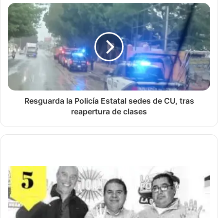
Resguarda la Policía Estatal sedes de CU, tras
reapertura de clases