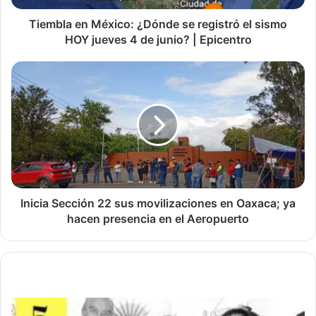
Tiembla en México: ¿Dónde se registró el sismo
HOY jueves 4 de junio? | Epicentro
Inicia Sección 22 sus movilizaciones en Oaxaca; ya
hacen presencia en el Aeropuerto