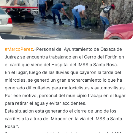
#MarcoPerez
.-Personal del Ayuntamiento de Oaxaca de
Juárez se encuentra trabajando en el Cerro del Fortín en
el carril que viene del Hospital del IMSS a Santa Rosa.
En el lugar, luego de las lluvias que cayeron la tarde del
miércoles, se generó un gran encharcamiento lo que ha
generado dificultades para motociclistas y automovilistas.
Por ese motivo, personal del municipio trabaja en el lugar
para retirar el agua y evitar accidentes.
Esta situación está generando el cierre de uno de los
carriles a la altura del Mirador en la vía del IMSS a Santa
Rosa “.