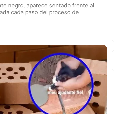
nte negro, aparece sentado frente al
irada cada paso del proceso de