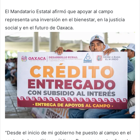
El Mandatario Estatal afirmó que apoyar al campo
representa una inversión en el bienestar, en la justicia
social y en el futuro de Oaxaca.
“Desde el inicio de mi gobierno he puesto al campo en el