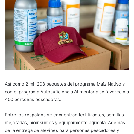
Así como 2 mil 203 paquetes del programa Maíz Nativo y
con el programa Autosuficiencia Alimentaria se favoreció a
400 personas pescadoras.
Entre los respaldos se encuentran fertilizantes, semillas
mejoradas, bioinsumos y equipamiento agrícola. Además
de la entrega de alevines para personas pescadores y