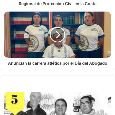
Regional de Protección Civil en la Costa
Anuncian la carrera atlética por el Día del Abogado