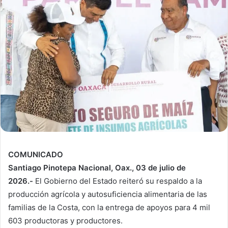
COMUNICADO
Santiago Pinotepa Nacional, Oax., 03 de julio de
2026.-
El Gobierno del Estado reiteró su respaldo a la
producción agrícola y autosuficiencia alimentaria de las
familias de la Costa, con la entrega de apoyos para 4 mil
603 productoras y productores.