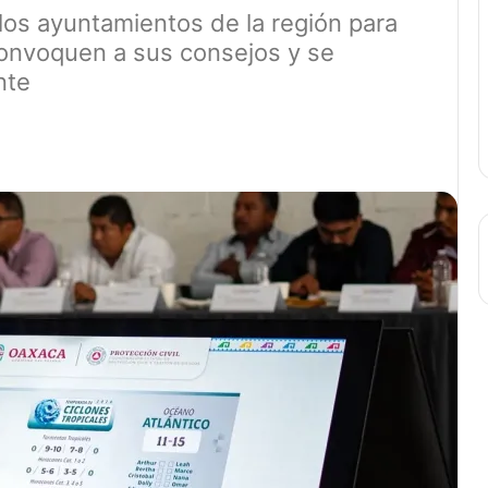
 los ayuntamientos de la región para
onvoquen a sus consejos y se
nte