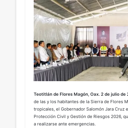
Teotitlán de Flores Magón, Oax. 2 de julio de
de las y los habitantes de la Sierra de Flores 
tropicales, el Gobernador Salomón Jara Cruz e
Protección Civil y Gestión de Riesgos 2026, 
a realizarse ante emergencias.