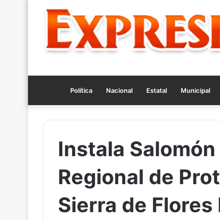
Política
Nacional
Estatal
Municipal
Instala Salomón
Regional de Prot
Sierra de Flore