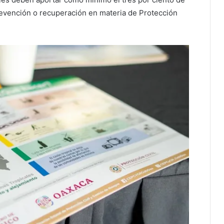
prevención o recuperación en materia de Protección