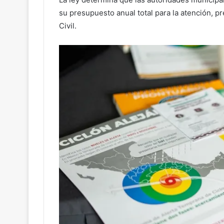
su presupuesto anual total para la atención, 
Civil.