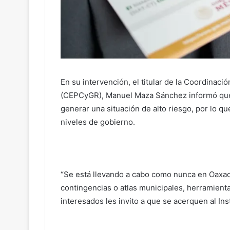
En su intervención, el titular de la Coordinaci
(CEPCyGR), Manuel Maza Sánchez informó que d
generar una situación de alto riesgo, por lo qu
niveles de gobierno.
“Se está llevando a cabo como nunca en Oaxac
contingencias o atlas municipales, herramient
interesados les invito a que se acerquen al Ins