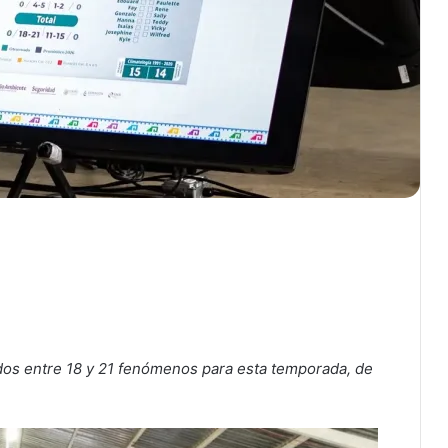
dos entre 18 y 21 fenómenos para esta temporada, de