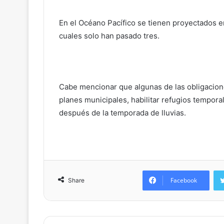
En el Océano Pacífico se tienen proyectados e
cuales solo han pasado tres.
Cabe mencionar que algunas de las obligacione
planes municipales, habilitar refugios temporal
después de la temporada de lluvias.
Facebook
Share