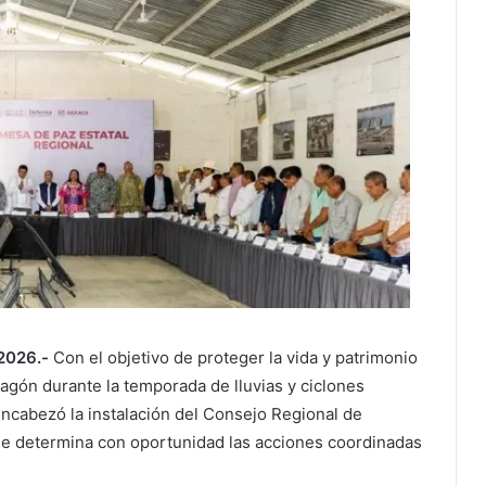
 2026.-
Con el objetivo de proteger la vida y patrimonio
Magón durante la temporada de lluvias y ciclones
ncabezó la instalación del Consejo Regional de
que determina con oportunidad las acciones coordinadas