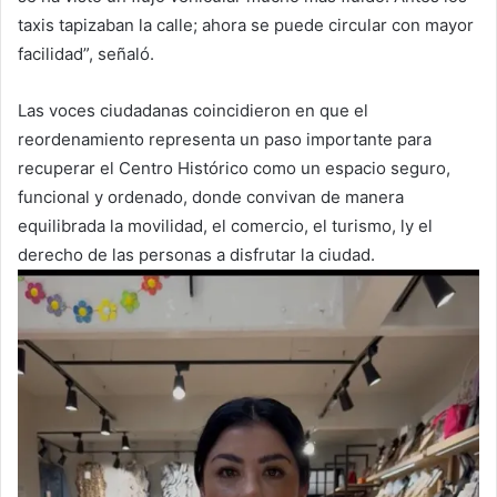
taxis tapizaban la calle; ahora se puede circular con mayor
facilidad”, señaló.
Las voces ciudadanas coincidieron en que el
reordenamiento representa un paso importante para
recuperar el Centro Histórico como un espacio seguro,
funcional y ordenado, donde convivan de manera
equilibrada la movilidad, el comercio, el turismo, ly el
derecho de las personas a disfrutar la ciudad.