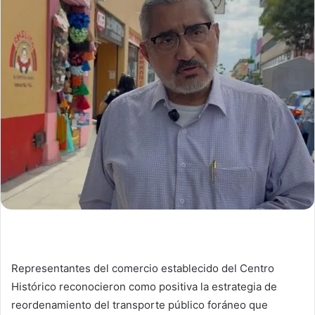
Representantes del comercio establecido del Centro
Histórico reconocieron como positiva la estrategia de
reordenamiento del transporte público foráneo que