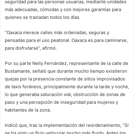
seguridad para las personas usuarias, mediante unidades
más adecuadas, cómodas y con mejores garantías para
quienes se trasladan todos los días.
“Oaxaca merece calles más ordenadas, seguras y
pensadas para el uso peatonal. Oaxaca es para caminarse,
para disfrutarse”, afirmó.
Por su parte Nelly Fernández, representante de la calle de
Bustamante, señaló que durante mucho tiempo existieron
quejas por la presencia constante de sitios improvisados
de taxis foráneos, principalmente durante la tarde y noche,
lo que generaba saturación vial, obstrucción de zonas de
paso y una percepción de inseguridad para mujeres y
habitantes de la zona.
Indicó que, tras la implementación del reordenamiento, “Sí
se ha visto un flujo vehicular mucho más fluido. Antes los