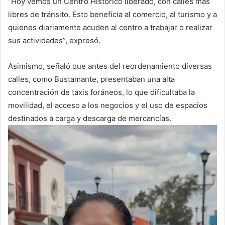
“Hoy vemos un Centro Histórico liberado, con calles más
libres de tránsito. Esto beneficia al comercio, al turismo y a
quienes diariamente acuden al centro a trabajar o realizar
sus actividades”, expresó.
Asimismo, señaló que antes del reordenamiento diversas
calles, como Bustamante, presentaban una alta
concentración de taxis foráneos, lo que dificultaba la
movilidad, el acceso a los negocios y el uso de espacios
destinados a carga y descarga de mercancías.