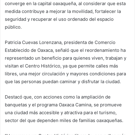
converge en la capital oaxaqueña, al considerar que esta
medida contribuye a mejorar la movilidad, fortalecer la
seguridad y recuperar el uso ordenado del espacio
público.
Patricia Cuevas Lorenzana, presidenta de Comercio
Establecido de Oaxaca, señaló que el reordenamiento ha
representado un beneficio para quienes viven, trabajan y
visitan el Centro Histórico, ya que permite calles más
libres, una mejor circulación y mayores condiciones para
que las personas puedan caminar y disfrutar la ciudad.
Destacó que, con acciones como la ampliación de
banquetas y el programa Oaxaca Camina, se promueve
una ciudad más accesible y atractiva para el turismo,
sector del que dependen miles de familias oaxaqueñas.