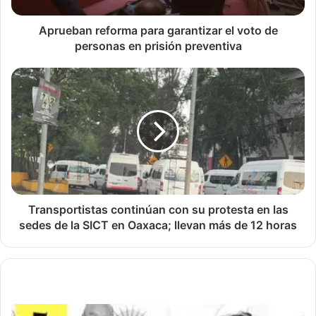
Aprueban reforma para garantizar el voto de
personas en prisión preventiva
Transportistas continúan con su protesta en las
sedes de la SICT en Oaxaca; llevan más de 12 horas