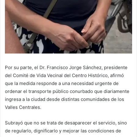
Por su parte, el Dr. Francisco Jorge Sánchez, presidente
del Comité de Vida Vecinal del Centro Histórico, afirmó
que la medida responde a una necesidad urgente de
ordenar el transporte público conurbado que diariamente
ingresa a la ciudad desde distintas comunidades de los
Valles Centrales.
Subrayó que no se trata de desaparecer el servicio, sino
de regularlo, dignificarlo y mejorar las condiciones de