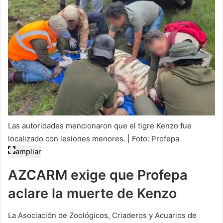
Las autoridades mencionaron que el tigre Kenzo fue
localizado con lesiones menores. | Foto: Profepa
ampliar
AZCARM exige que Profepa
aclare la muerte de Kenzo
La Asociación de Zoológicos, Criaderos y Acuarios de