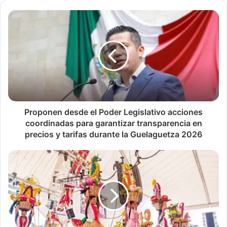
Proponen desde el Poder Legislativo acciones
coordinadas para garantizar transparencia en
precios y tarifas durante la Guelaguetza 2026