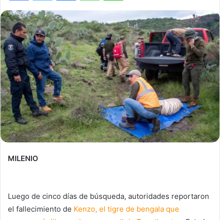
MILENIO
Luego de cinco días de búsqueda, autoridades reportaron
el fallecimiento de
Kenzo, el tigre de bengala que