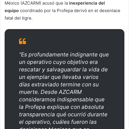
México (AZCARM) acusó que la
inexperiencia del
equipo
coordinado por la Profepa derivó en el desenlace
fatal del tigre.
“Es profundamente indignante que
un operativo cuyo objetivo era
rescatar y salvaguardar la vida de
un ejemplar que llevaba varios
días extraviado termine con su
muerte. Desde AZCARM
consideramos indispensable que
la Profepa explique con absoluta
transparencia qué ocurrió durante
el operativo, cuáles fueron las