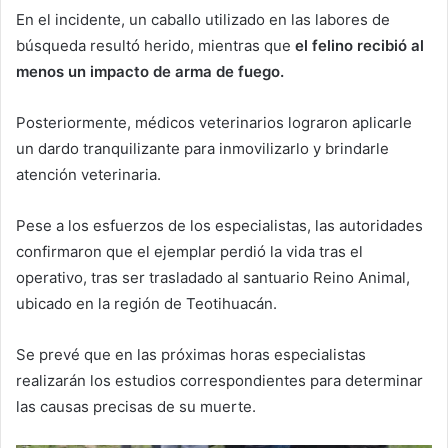
En el incidente, un caballo utilizado en las labores de
búsqueda resultó herido, mientras que
el felino recibió al
menos un impacto de arma de fuego.
Posteriormente, médicos veterinarios lograron aplicarle
un dardo tranquilizante para inmovilizarlo y brindarle
atención veterinaria.
Pese a los esfuerzos de los especialistas, las autoridades
confirmaron que el ejemplar perdió la vida tras el
operativo, tras ser trasladado al santuario Reino Animal,
ubicado en la región de Teotihuacán.
Se prevé que en las próximas horas especialistas
realizarán los estudios correspondientes para determinar
las causas precisas de su muerte.