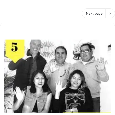
Next page