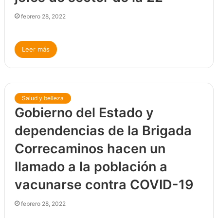
febrero 28, 2022
Leer más
Salud y belleza
Gobierno del Estado y
dependencias de la Brigada
Correcaminos hacen un
llamado a la población a
vacunarse contra COVID-19
febrero 28, 2022