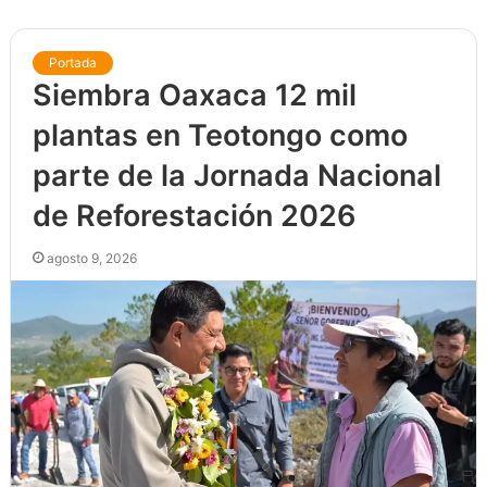
Portada
Siembra Oaxaca 12 mil
plantas en Teotongo como
parte de la Jornada Nacional
de Reforestación 2026
agosto 9, 2026