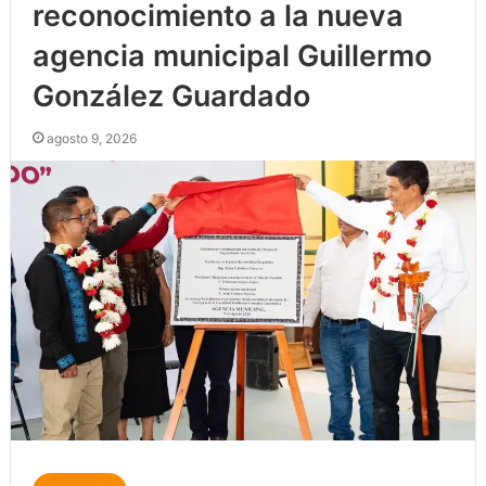
reconocimiento a la nueva
agencia municipal Guillermo
González Guardado
agosto 9, 2026