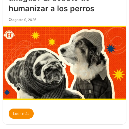
humanizar a los perros
agosto 9, 2026
Leer más