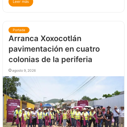
Leer más
Portada
Arranca Xoxocotlán
pavimentación en cuatro
colonias de la periferia
agosto 9, 2026