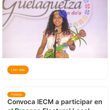
Leer más
Portada
Convoca IECM a participar en