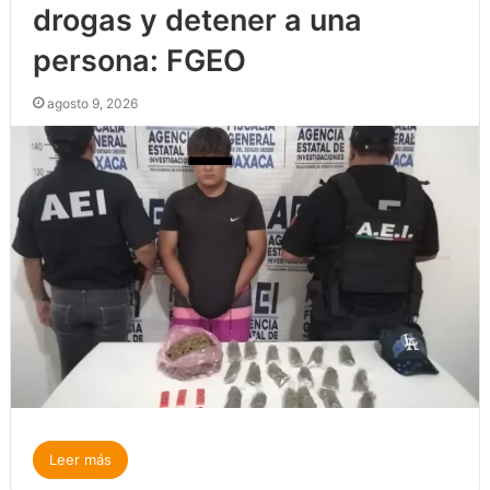
drogas y detener a una
persona: FGEO
agosto 9, 2026
Leer más