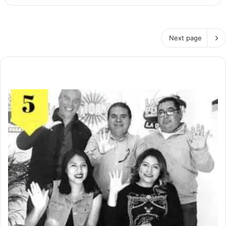
Next page