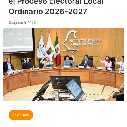
el Proceso Electoral Local
Ordinario 2026-2027
agosto 9, 2026
Leer más