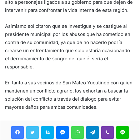
alto a personajes ligados a su gobierno para que dejen de
intervenir para confrontar la vida interna de esta región.
Asimismo solicitaron que se investigue y se castigue al
presidente municipal por los abusos que ha cometido en
contra de su comunidad, ya que de no hacerlo podría
crearse un enfrentamiento que solo estaría ocasionando
el derramamiento de sangre del que él sería el
responsable.
En tanto a sus vecinos de San Mateo Yucutindó con quien
mantienen un conflicto agrario, los exhortan a buscar la
solución del conflicto a través del dialogo para evitar
mayores daños para ambas comunidades.
Skype
Messenger
WhatsApp
Telegram
Viber
Line
Share via Email
Print