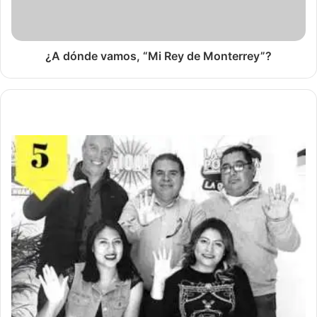
¿A dónde vamos, “Mi Rey de Monterrey”?