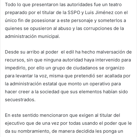
Todo lo que presentaron las autoridades fue un teatro
preparado por el titular de la SSPO y Luis Jiménez con el
único fin de posesionar a este personaje y someterlos a
quienes se opusieron al abuso y las corrupciones de la
administración municipal.
Desde su arribo al poder el edil ha hecho malversación de
recursos, sin que ninguna autoridad haya intervenido para
impedirlo, por ello un grupo de ciudadanos se organizo
para levantar la voz, misma que pretendió ser acallada por
la administración estatal que monto un operativo para
hacer creer a la sociedad que sus elementos habían sido
secuestrados.
En este sentido mencionaron que exigen al titular del
ejecutivo que de una vez por todas usando el poder que le
da su nombramiento, de manera decidida les ponga un