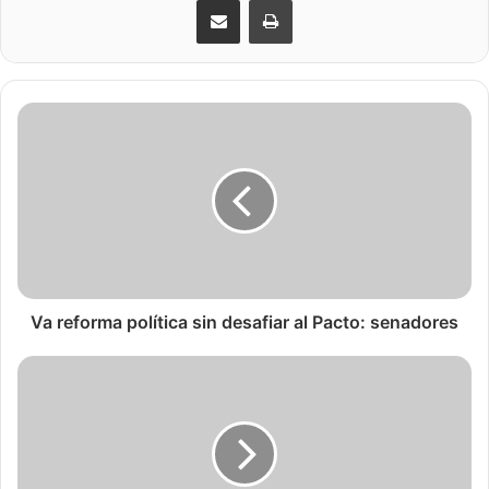
Va reforma política sin desafiar al Pacto: senadores