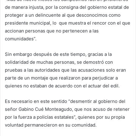
de manera injusta, por la consigna del gobierno estatal de
proteger a un delincuente al que desconocimos como
presidente municipal, lo que muestra el rencor con el que
accionan personas que no pertenecen a las
comunidades”.
Sin embargo después de este tiempo, gracias a la
solidaridad de muchas personas, se demostró con
pruebas a las autoridades que las acusaciones solo eran
parte de un montaje que realizaron para perjudicar a
quienes no estaban de acuerdo con el actuar del edil.
Es necesario en este sentido “desmentir al gobierno del
señor Gabino Cué Monteagudo, que nos acuso de retener
por la fuerza a policías estatales”, quienes por su propia
voluntad permanecieron en su comunidad.