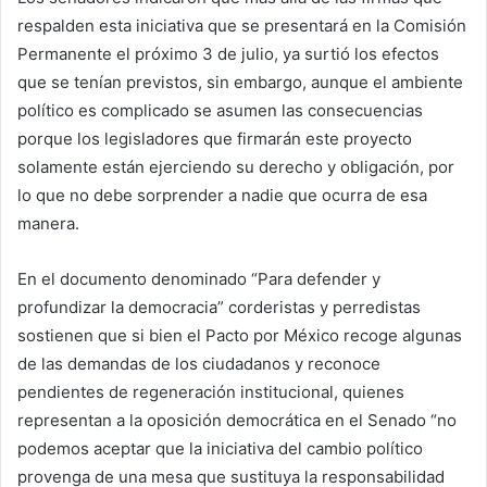
respalden esta iniciativa que se presentará en la Comisión
Permanente el próximo 3 de julio, ya surtió los efectos
que se tenían previstos, sin embargo, aunque el ambiente
político es complicado se asumen las consecuencias
porque los legisladores que firmarán este proyecto
solamente están ejerciendo su derecho y obligación, por
lo que no debe sorprender a nadie que ocurra de esa
manera.
En el documento denominado “Para defender y
profundizar la democracia” corderistas y perredistas
sostienen que si bien el Pacto por México recoge algunas
de las demandas de los ciudadanos y reconoce
pendientes de regeneración institucional, quienes
representan a la oposición democrática en el Senado “no
podemos aceptar que la iniciativa del cambio político
provenga de una mesa que sustituya la responsabilidad