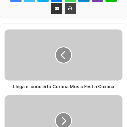
Share via Email
Print
Llega el concierto Corona Music Fest a Oaxaca