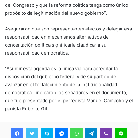
del Congreso y que la reforma política tenga como único
propósito de legitimación del nuevo gobierno”.
Aseguraron que son representantes electos y delegar esa
responsabilidad en mecanismos alternativos de
concertación política significaría claudicar a su
responsabilidad democrática.
“Asumir esta agenda es la única vía para acreditar la
disposición del gobierno federal y de su partido de
avanzar en el fortalecimiento de la institucionalidad
democrática”, indicaron los senadores en el documento,
que fue presentado por el perredista Manuel Camacho y el
panista Roberto Gil.
Skype
Messenger
WhatsApp
Telegram
Viber
Line