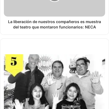
La liberación de nuestros compañeros es muestra
del teatro que montaron funcionarios: NECA