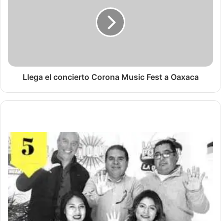
Llega el concierto Corona Music Fest a Oaxaca