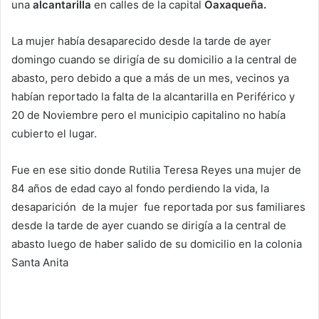
una
alcantarilla
en calles de la capital
Oaxaqueña.
La mujer había desaparecido desde la tarde de ayer
domingo cuando se dirigía de su domicilio a la central de
abasto, pero debido a que a más de un mes, vecinos ya
habían reportado la falta de la alcantarilla en Periférico y
20 de Noviembre pero el municipio capitalino no había
cubierto el lugar.
Fue en ese sitio donde Rutilia Teresa Reyes una mujer de
84 años de edad cayo al fondo perdiendo la vida, la
desaparición de la mujer fue reportada por sus familiares
desde la tarde de ayer cuando se dirigía a la central de
abasto luego de haber salido de su domicilio en la colonia
Santa Anita