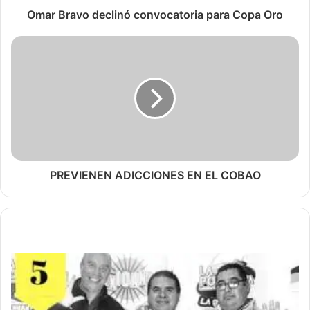
Omar Bravo declinó convocatoria para Copa Oro
PREVIENEN ADICCIONES EN EL COBAO