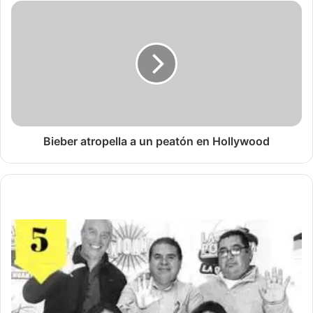
Bieber atropella a un peatón en Hollywood