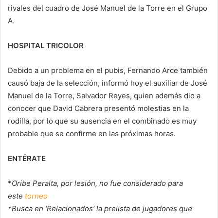
rivales del cuadro de José Manuel de la Torre en el Grupo
A.
HOSPITAL TRICOLOR
Debido a un problema en el pubis, Fernando Arce también
causó baja de la selección, informó hoy el auxiliar de José
Manuel de la Torre, Salvador Reyes, quien además dio a
conocer que David Cabrera presentó molestias en la
rodilla, por lo que su ausencia en el combinado es muy
probable que se confirme en las próximas horas.
ENTÉRATE
*
Oribe Peralta, por lesión, no fue considerado para
este
torneo
*Busca en ‘Relacionados’ la prelista de jugadores que