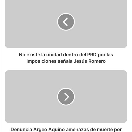
No existe la unidad dentro del PRD por las
imposiciones señala Jesús Romero
Denuncia Argeo Aquino amenazas de muerte por