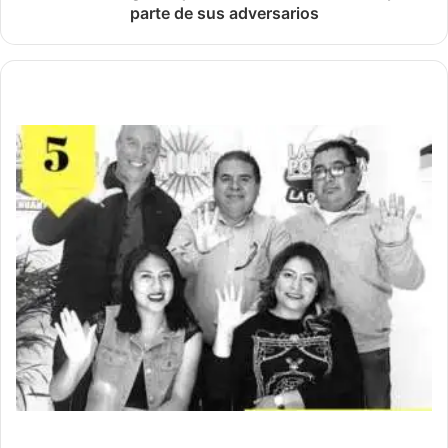
parte de sus adversarios