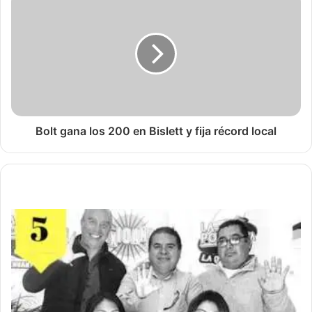
Bolt gana los 200 en Bislett y fija récord local