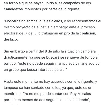
en torno a que se hayan unido a las campañas de los
candidatos
impuestos por parte del dirigente.
“Nosotros no somos iguales a ellos, y no representamos el
mismo proyecto de ellos”, sin embargo ante el proceso
electoral del 7 de julio trabajaran en pro de la
coalición
,
destacó.
Sin embargo a partir del 8 de julio la situación cambiara
drásticamente, ya que se buscará se renueve de fondo al
partido, “este no puede seguir manipulado y manejado por
un grupo que busca intereses para sí”.
Hasta este momento no hay acuerdos con el dirigente, y
tampoco se han sentado con ellos, ya que, este es un
mentiroso. “Yo no me puedo sentar con Rey Morales
porqué en menos de dos segundos está mintiendo”,