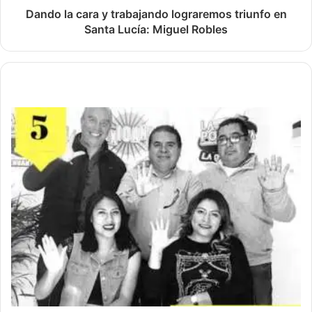
Dando la cara y trabajando lograremos triunfo en
Santa Lucía: Miguel Robles