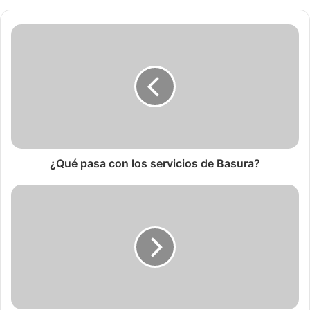
¿Qué pasa con los servicios de Basura?