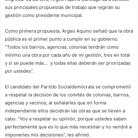
sus principales propuestas de trabajo que regirán su
gestión como presidente municipal.
Como primera propuesta, Argeo Aquino señaló que la obra
pública es el primer punto a cumplir en su gobierno.
“Todos los barrios, agencias, colonias tendrán como
mínimo una obra por cada año de mi gestión, tres en total
y si se puede más… y todas ellas deberán ser priorizadas
por ustedes”.
El candidato del Partido Socialdemócrata se comprometió
a respetar la decisión de los comités de colonias, barrios,
agencias y vecinos, al señalarles que en forma
independiente ellos decidirán las obras que se lleven a
cabo. “Voy a respetar su opinión, porque ustedes saben
perfectamente que es lo que más necesitan y no vendré a
imponerles mis decisiones”, les afirmó.