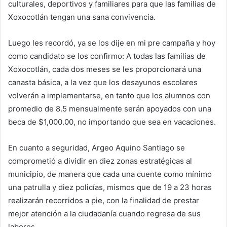
culturales, deportivos y familiares para que las familias de
Xoxocotlán tengan una sana convivencia.
Luego les recordó, ya se los dije en mi pre campaña y hoy
como candidato se los confirmo: A todas las familias de
Xoxocotlán, cada dos meses se les proporcionará una
canasta básica, a la vez que los desayunos escolares
volverán a implementarse, en tanto que los alumnos con
promedio de 8.5 mensualmente serán apoyados con una
beca de $1,000.00, no importando que sea en vacaciones.
En cuanto a seguridad, Argeo Aquino Santiago se
comprometió a dividir en diez zonas estratégicas al
municipio, de manera que cada una cuente como mínimo
una patrulla y diez policías, mismos que de 19 a 23 horas
realizarán recorridos a pie, con la finalidad de prestar
mejor atención a la ciudadanía cuando regresa de sus
labores.