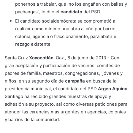
ponernos a trabajar, que no los engañen con bailes y
pachangas”, le dijo el
candidato
del PSD.
El candidato socialdemócrata se comprometió a
realizar como mínimo una obra al año por barrio,
colonia, agencia o fraccionamiento, para abatir el
rezago existente.
Santa Cruz
Xoxocotlán
, Oax., 6 de junio de 2013.- Con
gran aceptación y participación de vecinos, comités de
padres de familia, maestros, congregaciones, jóvenes y
niños, en su segundo día de
campaña
en busca de la
presidencia municipal, el candidato del PSD
Argeo Aquino
Santiago ha recibido grandes muestras de apoyo y
adhesión a su proyecto, así como diversas peticiones para
atender las carencias más urgentes en agencias, colonias
y barrios de la comunidad.