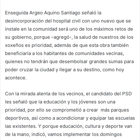
Enseguida Argeo Aquino Santiago señaló la
desincorporación del hospital civil con uno nuevo que se
instale en la comunidad será uno de los máximos retos de
su gobierno, porque –agregó-, la salud de nuestros de los
xoxeños es prioridad, además de que esta obra también
beneficiaría a los habitantes de comunidades vecinas,
quienes no tendrán que desembolsar grandes sumas para
poder cruzar la ciudad y llegar a su destino, como hoy
acontece.
Con la mirada atenta de los vecinos, el candidato del PSD
les señaló que la educación y los jóvenes son una
prioridad, por ello se comprometió a crear más parques
deportivos, así como a acondicionar y equipar las escuelas
las existentes. Y porque educación, cultura y deporte van
de la mano, indicó, vamos implementar los domingos