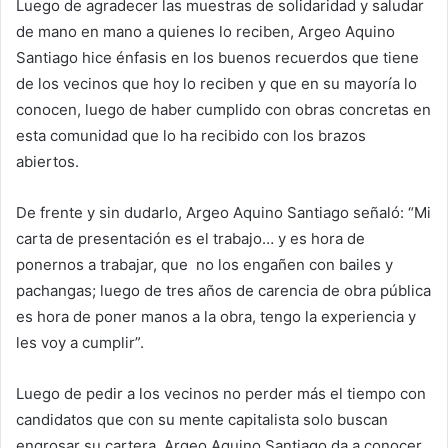
Luego de agradecer las muestras de solidaridad y saludar
de mano en mano a quienes lo reciben, Argeo Aquino
Santiago hice énfasis en los buenos recuerdos que tiene
de los vecinos que hoy lo reciben y que en su mayoría lo
conocen, luego de haber cumplido con obras concretas en
esta comunidad que lo ha recibido con los brazos
abiertos.
De frente y sin dudarlo, Argeo Aquino Santiago señaló: “Mi
carta de presentación es el trabajo… y es hora de
ponernos a trabajar, que no los engañen con bailes y
pachangas; luego de tres años de carencia de obra pública
es hora de poner manos a la obra, tengo la experiencia y
les voy a cumplir”.
Luego de pedir a los vecinos no perder más el tiempo con
candidatos que con su mente capitalista solo buscan
engrosar su cartera, Argeo Aquino Santiago da a conocer