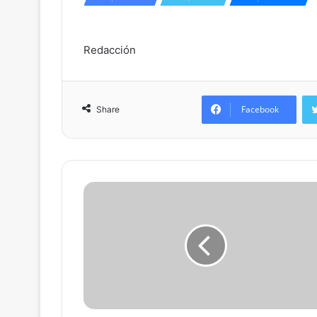
Redacción
Facebook
Share