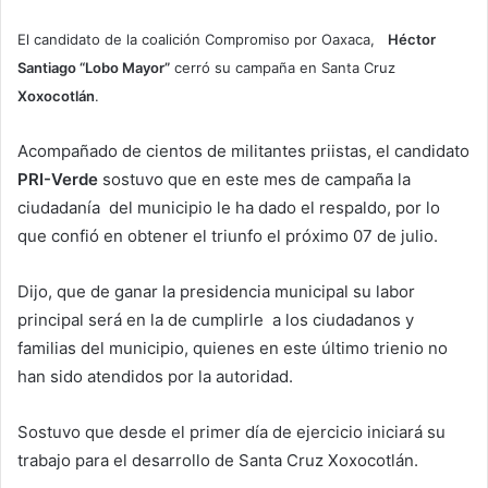
El candidato de la coalición Compromiso por Oaxaca,
Héctor
Santiago “Lobo Mayor”
cerró su campaña en Santa Cruz
Xoxocotlán
.
Acompañado de cientos de militantes priistas, el candidato
PRI-Verde
sostuvo que en este mes de campaña la
ciudadanía del municipio le ha dado el respaldo, por lo
que confió en obtener el triunfo el próximo 07 de julio.
Dijo, que de ganar la presidencia municipal su labor
principal será en la de cumplirle a los ciudadanos y
familias del municipio, quienes en este último trienio no
han sido atendidos por la autoridad.
Sostuvo que desde el primer día de ejercicio iniciará su
trabajo para el desarrollo de Santa Cruz Xoxocotlán.