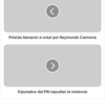
Priistas llamaron a votar por Raymundo Carmona
Diputados del PRI repudian la violencia