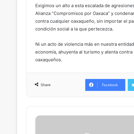
Exigimos un alto a esta escalada de agresione
Alianza “Compromisos por Oaxaca” y condenam
contra cualquier oaxaqueño, sin importar el par
condición social a la que pertecezca.
Ni un acto de violencia más en nuestra entidad 
economía, ahuyenta al turismo y atenta contra 
oaxaqueños.
Facebook
Share