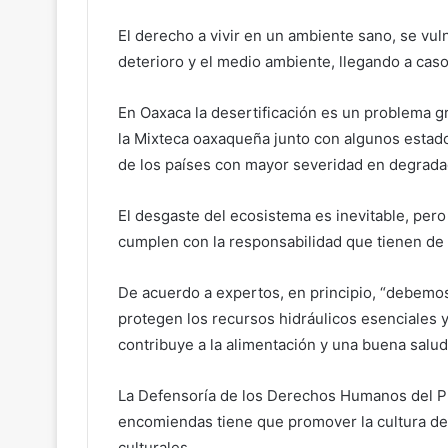
El derecho a vivir en un ambiente sano, se vul
deterioro y el medio ambiente, llegando a caso
En Oaxaca la desertificación es un problema g
la Mixteca oaxaqueña junto con algunos estado
de los países con mayor severidad en degrada
El desgaste del ecosistema es inevitable, per
cumplen con la responsabilidad que tienen de 
De acuerdo a expertos, en principio, “debemos
protegen los recursos hidráulicos esenciales y
contribuye a la alimentación y una buena salud
La Defensoría de los Derechos Humanos del P
encomiendas tiene que promover la cultura de
culturales.