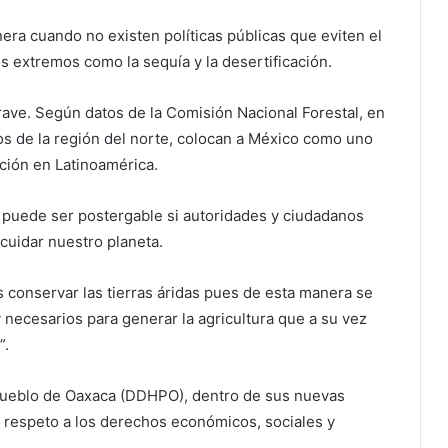
nera cuando no existen políticas públicas que eviten el
s extremos como la sequía y la desertificación.
rave. Según datos de la Comisión Nacional Forestal, en
s de la región del norte, colocan a México como uno
ción en Latinoamérica.
o puede ser postergable si autoridades y ciudadanos
cuidar nuestro planeta.
 conservar las tierras áridas pues de esta manera se
 necesarios para generar la agricultura que a su vez
”.
ueblo de Oaxaca (DDHPO), dentro de sus nuevas
 respeto a los derechos económicos, sociales y