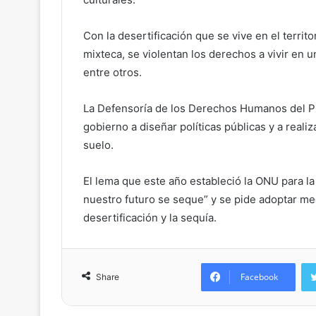
Con la desertificación que se vive en el territ
mixteca, se violentan los derechos a vivir en u
entre otros.
La Defensoría de los Derechos Humanos del Pu
gobierno a diseñar políticas públicas y a reali
suelo.
El lema que este año estableció la ONU para 
nuestro futuro se seque” y se pide adoptar med
desertificación y la sequía.
Facebook
Share