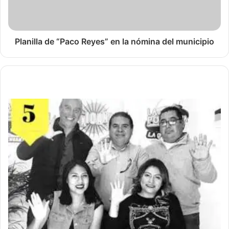
Planilla de “Paco Reyes” en la nómina del municipio