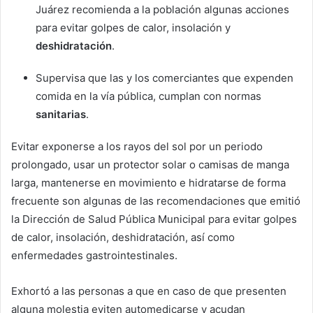
Juárez recomienda a la población algunas acciones
para evitar golpes de calor, insolación y
deshidratación
.
Supervisa que las y los comerciantes que expenden
comida en la vía pública, cumplan con normas
sanitarias
.
Evitar exponerse a los rayos del sol por un periodo
prolongado, usar un protector solar o camisas de manga
larga, mantenerse en movimiento e hidratarse de forma
frecuente son algunas de las recomendaciones que emitió
la Dirección de Salud Pública Municipal para evitar golpes
de calor, insolación, deshidratación, así como
enfermedades gastrointestinales.
Exhortó a las personas a que en caso de que presenten
alguna molestia eviten automedicarse y acudan