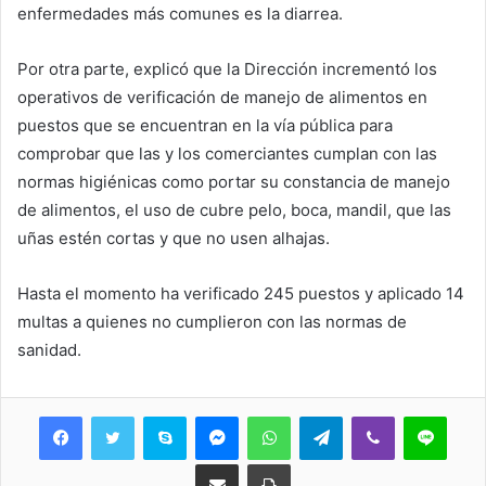
enfermedades más comunes es la diarrea.
Por otra parte, explicó que la Dirección incrementó los
operativos de verificación de manejo de alimentos en
puestos que se encuentran en la vía pública para
comprobar que las y los comerciantes cumplan con las
normas higiénicas como portar su constancia de manejo
de alimentos, el uso de cubre pelo, boca, mandil, que las
uñas estén cortas y que no usen alhajas.
Hasta el momento ha verificado 245 puestos y aplicado 14
multas a quienes no cumplieron con las normas de
sanidad.
Skype
Messenger
WhatsApp
Telegram
Viber
Line
Share via Email
Print