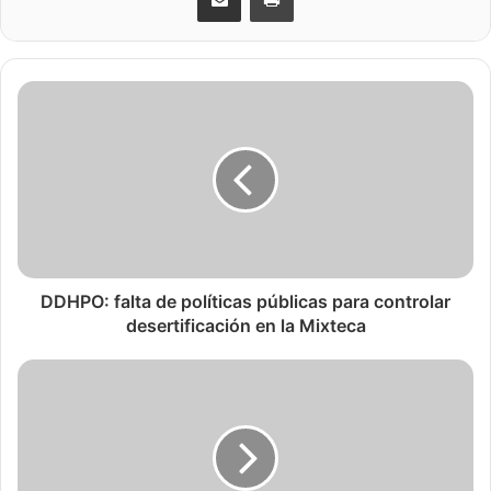
DDHPO: falta de políticas públicas para controlar
desertificación en la Mixteca