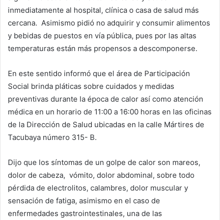
inmediatamente al hospital, clínica o casa de salud más
cercana. Asimismo pidió no adquirir y consumir alimentos
y bebidas de puestos en vía pública, pues por las altas
temperaturas están más propensos a descomponerse.
En este sentido informó que el área de Participación
Social brinda pláticas sobre cuidados y medidas
preventivas durante la época de calor así como atención
médica en un horario de 11:00 a 16:00 horas en las oficinas
de la Dirección de Salud ubicadas en la calle Mártires de
Tacubaya número 315- B.
Dijo que los síntomas de un golpe de calor son mareos,
dolor de cabeza, vómito, dolor abdominal, sobre todo
pérdida de electrolitos, calambres, dolor muscular y
sensación de fatiga, asimismo en el caso de
enfermedades gastrointestinales, una de las