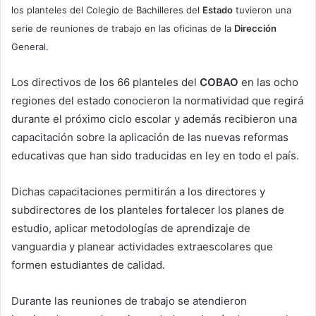
los planteles del Colegio de Bachilleres del
Estado
tuvieron una
serie de reuniones de trabajo en las oficinas de la
Dirección
General.
Los directivos de los 66 planteles del
COBAO
en las ocho
regiones del estado conocieron la normatividad que regirá
durante el próximo ciclo escolar y además recibieron una
capacitación sobre la aplicación de las nuevas reformas
educativas que han sido traducidas en ley en todo el país.
Dichas capacitaciones permitirán a los directores y
subdirectores de los planteles fortalecer los planes de
estudio, aplicar metodologías de aprendizaje de
vanguardia y planear actividades extraescolares que
formen estudiantes de calidad.
Durante las reuniones de trabajo se atendieron