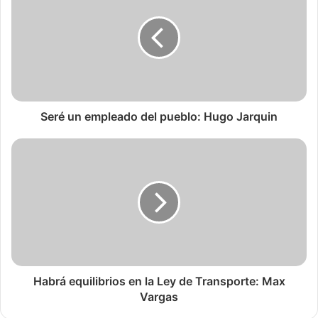
Seré un empleado del pueblo: Hugo Jarquin
Habrá equilibrios en la Ley de Transporte: Max
Vargas