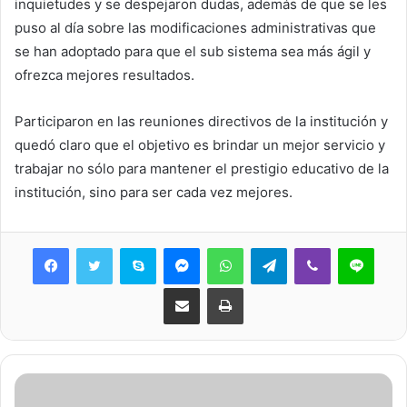
inquietudes y se despejaron dudas, además de que se les
puso al día sobre las modificaciones administrativas que
se han adoptado para que el sub sistema sea más ágil y
ofrezca mejores resultados.
Participaron en las reuniones directivos de la institución y
quedó claro que el objetivo es brindar un mejor servicio y
trabajar no sólo para mantener el prestigio educativo de la
institución, sino para ser cada vez mejores.
Skype
Messenger
WhatsApp
Telegram
Viber
Line
Share via Email
Print