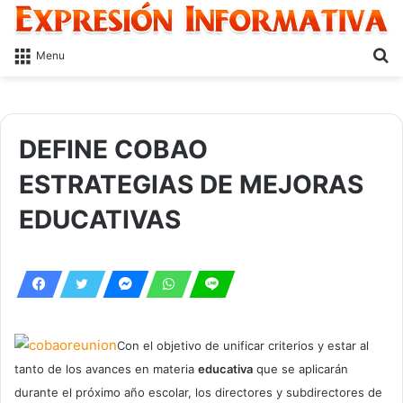
S
Menu
fo
DEFINE COBAO
ESTRATEGIAS DE MEJORAS
EDUCATIVAS
Con el objetivo de unificar criterios y estar al
tanto de los avances en materia
educativa
que se aplicarán
durante el próximo año escolar, los directores y subdirectores de