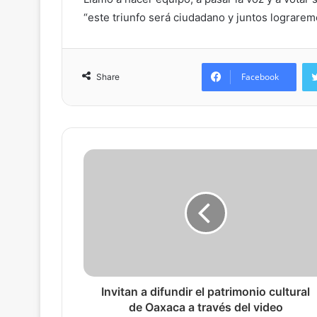
“este triunfo será ciudadano y juntos lograrem
Facebook
Share
Invitan a difundir el patrimonio cultural
de Oaxaca a través del video