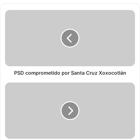
PSD comprometido por Santa Cruz Xoxocotlán