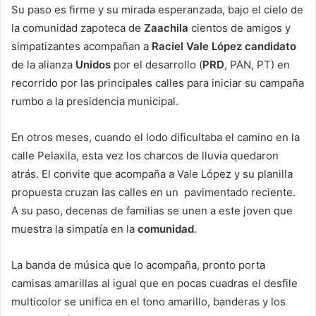
Su paso es firme y su mirada esperanzada, bajo el cielo de
la comunidad zapoteca de
Zaachila
cientos de amigos y
simpatizantes acompañan a
Raciel Vale López
candidato
de la alianza
Unidos
por el desarrollo (
PRD
, PAN, PT) en
recorrido por las principales calles para iniciar su campaña
rumbo a la presidencia municipal.
En otros meses, cuando el lodo dificultaba el camino en la
calle Pelaxila, esta vez los charcos de lluvia quedaron
atrás. El convite que acompaña a Vale López y su planilla
propuesta cruzan las calles en un pavimentado reciente.
A su paso, decenas de familias se unen a este joven que
muestra la simpatía en la
comunidad
.
La banda de música que lo acompaña, pronto porta
camisas amarillas al igual que en pocas cuadras el desfile
multicolor se unifica en el tono amarillo, banderas y los