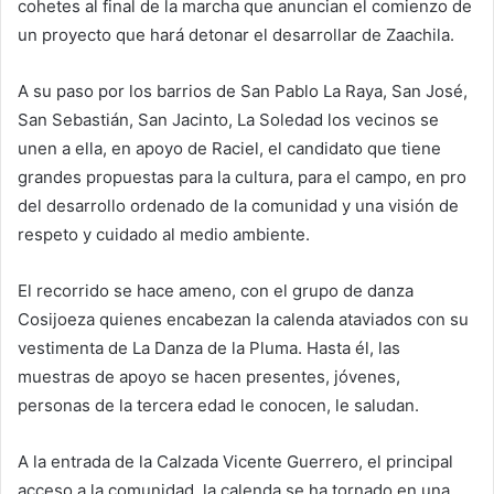
cohetes al final de la marcha que anuncian el comienzo de
un proyecto que hará detonar el desarrollar de Zaachila.
A su paso por los barrios de San Pablo La Raya, San José,
San Sebastián, San Jacinto, La Soledad los vecinos se
unen a ella, en apoyo de Raciel, el candidato que tiene
grandes propuestas para la cultura, para el campo, en pro
del desarrollo ordenado de la comunidad y una visión de
respeto y cuidado al medio ambiente.
El recorrido se hace ameno, con el grupo de danza
Cosijoeza quienes encabezan la calenda ataviados con su
vestimenta de La Danza de la Pluma. Hasta él, las
muestras de apoyo se hacen presentes, jóvenes,
personas de la tercera edad le conocen, le saludan.
A la entrada de la Calzada Vicente Guerrero, el principal
acceso a la comunidad, la calenda se ha tornado en una