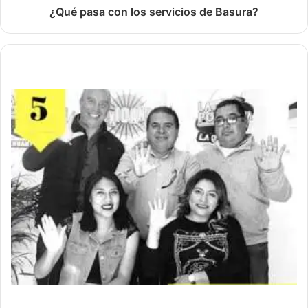
¿Qué pasa con los servicios de Basura?