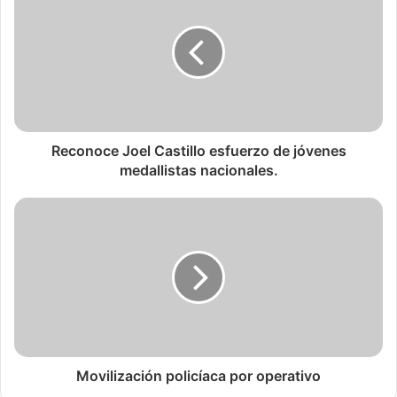
Reconoce Joel Castillo esfuerzo de jóvenes
medallistas nacionales.
Movilización policíaca por operativo