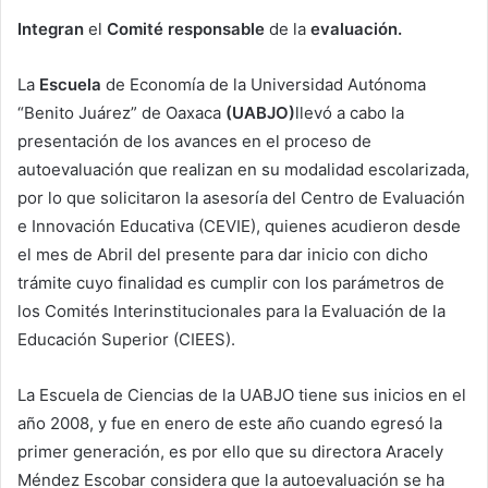
Integran
el
Comité responsable
de la
evaluación.
La
Escuela
de Economía de la Universidad Autónoma
“Benito Juárez” de Oaxaca
(UABJO)
llevó a cabo la
presentación de los avances en el proceso de
autoevaluación que realizan en su modalidad escolarizada,
por lo que solicitaron la asesoría del Centro de Evaluación
e Innovación Educativa (CEVIE), quienes acudieron desde
el mes de Abril del presente para dar inicio con dicho
trámite cuyo finalidad es cumplir con los parámetros de
los Comités Interinstitucionales para la Evaluación de la
Educación Superior (CIEES).
La Escuela de Ciencias de la UABJO tiene sus inicios en el
año 2008, y fue en enero de este año cuando egresó la
primer generación, es por ello que su directora Aracely
Méndez Escobar considera que la autoevaluación se ha