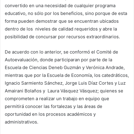
convertido en una necesidad de cualquier programa
educativo, no sólo por los beneficios, sino porque de esta
forma pueden demostrar que se encuentran ubicados
dentro de los niveles de calidad requeridos y abre la
posibilidad de concursar por recursos extraordinarios.
De acuerdo con lo anterior, se conformó el Comité de
Autoevaluación, donde participaran por parte de la
Escuela de Ciencias Deneb Guzmán y Verónica Andrade,
mientras que por la Escuela de Economía, los catedráticos,
Ignacio Sarmiento Sánchez, Jorge Luis Díaz Cortes y Luz
Amairani Bolaños y Laura Vásquez Vásquez; quienes se
comprometen a realizar un trabajo en equipo que
permitirá conocer las fortalezas y las áreas de
oportunidad en los procesos académicos y
administrativos.