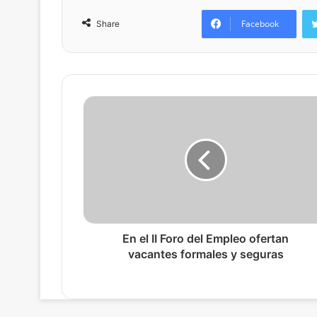
Facebook
Share
En el II Foro del Empleo ofertan
vacantes formales y seguras