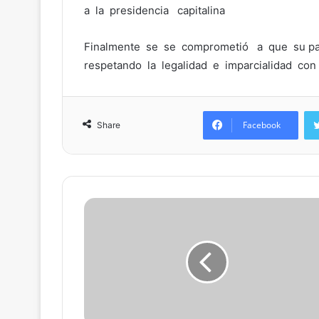
a la presidencia capitalina
Finalmente se se comprometió a que su part
respetando la legalidad e imparcialidad con
Facebook
Share