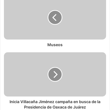
Museos
Inicia Villacaña Jiménez campaña en busca de la
Presidencia de Oaxaca de Juárez