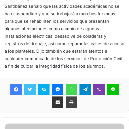
Santibáñez señaló que las actividades académicas no se
han suspendido y que se trabajará a marchas forzadas
para que se rehabiliten los servicios que presentan
algunas afectaciones como cambio de algunas
instalaciones eléctricas, desasolve de coladeras y
registros de drenaje, así como reparar las calles de acceso
a los planteles. Dijo también que estarán atentos a
cualquier comunicado de los servicios de Protección Civil
a fin de cuidar la integridad física de los alumnos.
Skype
Messenger
WhatsApp
Telegram
Viber
Line
Share via Email
Print