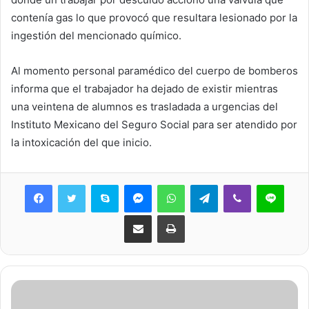
contenía gas lo que provocó que resultara lesionado por la
ingestión del mencionado químico.
Al momento personal paramédico del cuerpo de bomberos
informa que el trabajador ha dejado de existir mientras
una veintena de alumnos es trasladada a urgencias del
Instituto Mexicano del Seguro Social para ser atendido por
la intoxicación del que inicio.
Skype
Messenger
WhatsApp
Telegram
Viber
Line
Share via Email
Print