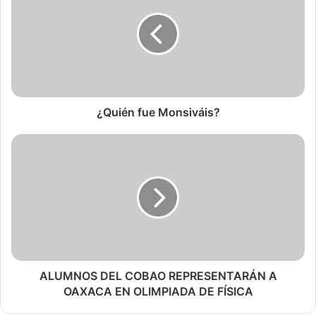
¿Quién fue Monsiváis?
ALUMNOS DEL COBAO REPRESENTARÁN A
OAXACA EN OLIMPIADA DE FÍSICA