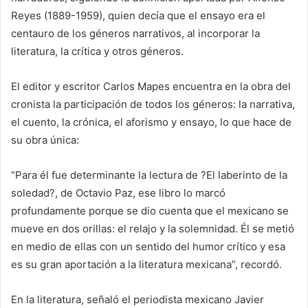
Reyes (1889-1959), quien decía que el ensayo era el
centauro de los géneros narrativos, al incorporar la
literatura, la crítica y otros géneros.
El editor y escritor Carlos Mapes encuentra en la obra del
cronista la participación de todos los géneros: la narrativa,
el cuento, la crónica, el aforismo y ensayo, lo que hace de
su obra única:
“Para él fue determinante la lectura de ?El laberinto de la
soledad?, de Octavio Paz, ese libro lo marcó
profundamente porque se dio cuenta que el mexicano se
mueve en dos orillas: el relajo y la solemnidad. Él se metió
en medio de ellas con un sentido del humor crítico y esa
es su gran aportación a la literatura mexicana”, recordó.
En la literatura, señaló el periodista mexicano Javier