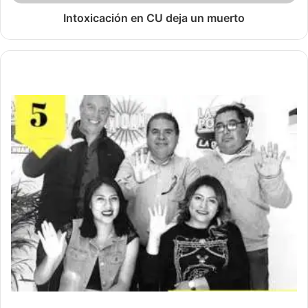
Intoxicación en CU deja un muerto