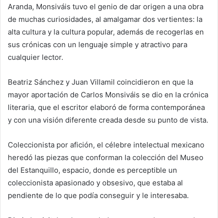
Aranda, Monsiváis tuvo el genio de dar origen a una obra
de muchas curiosidades, al amalgamar dos vertientes: la
alta cultura y la cultura popular, además de recogerlas en
sus crónicas con un lenguaje simple y atractivo para
cualquier lector.
Beatriz Sánchez y Juan Villamil coincidieron en que la
mayor aportación de Carlos Monsiváis se dio en la crónica
literaria, que el escritor elaboró de forma contemporánea
y con una visión diferente creada desde su punto de vista.
Coleccionista por afición, el célebre intelectual mexicano
heredó las piezas que conforman la colección del Museo
del Estanquillo, espacio, donde es perceptible un
coleccionista apasionado y obsesivo, que estaba al
pendiente de lo que podía conseguir y le interesaba.