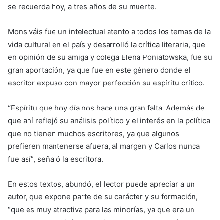
se recuerda hoy, a tres años de su muerte.
Monsiváis fue un intelectual atento a todos los temas de la
vida cultural en el país y desarrolló la crítica literaria, que
en opinión de su amiga y colega Elena Poniatowska, fue su
gran aportación, ya que fue en este género donde el
escritor expuso con mayor perfección su espíritu crítico.
“Espíritu que hoy día nos hace una gran falta. Además de
que ahí reflejó su análisis político y el interés en la política
que no tienen muchos escritores, ya que algunos
prefieren mantenerse afuera, al margen y Carlos nunca
fue así”, señaló la escritora.
En estos textos, abundó, el lector puede apreciar a un
autor, que expone parte de su carácter y su formación,
“que es muy atractiva para las minorías, ya que era un