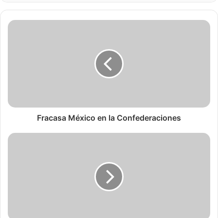
Fracasa México en la Confederaciones