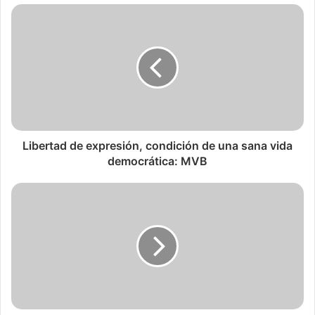
Libertad de expresión, condición de una sana vida
democrática: MVB