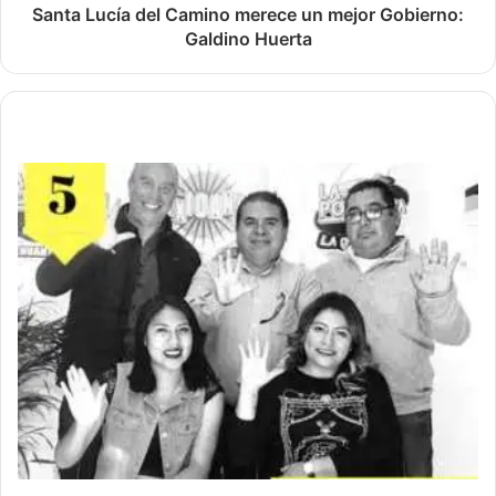
Santa Lucía del Camino merece un mejor Gobierno:
Galdino Huerta