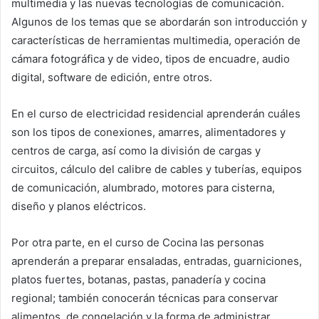
multimedia y las nuevas tecnologías de comunicación.
Algunos de los temas que se abordarán son introducción y
características de herramientas multimedia, operación de
cámara fotográfica y de video, tipos de encuadre, audio
digital, software de edición, entre otros.
En el curso de electricidad residencial aprenderán cuáles
son los tipos de conexiones, amarres, alimentadores y
centros de carga, así como la división de cargas y
circuitos, cálculo del calibre de cables y tuberías, equipos
de comunicación, alumbrado, motores para cisterna,
diseño y planos eléctricos.
Por otra parte, en el curso de Cocina las personas
aprenderán a preparar ensaladas, entradas, guarniciones,
platos fuertes, botanas, pastas, panadería y cocina
regional; también conocerán técnicas para conservar
alimentos, de congelación y la forma de administrar