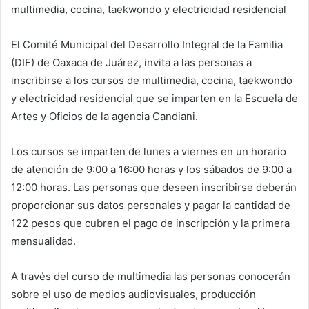
multimedia, cocina, taekwondo y electricidad residencial
El Comité Municipal del Desarrollo Integral de la Familia
(DIF) de Oaxaca de Juárez, invita a las personas a
inscribirse a los cursos de multimedia, cocina, taekwondo
y electricidad residencial que se imparten en la Escuela de
Artes y Oficios de la agencia Candiani.
Los cursos se imparten de lunes a viernes en un horario
de atención de 9:00 a 16:00 horas y los sábados de 9:00 a
12:00 horas. Las personas que deseen inscribirse deberán
proporcionar sus datos personales y pagar la cantidad de
122 pesos que cubren el pago de inscripción y la primera
mensualidad.
A través del curso de multimedia las personas conocerán
sobre el uso de medios audiovisuales, producción