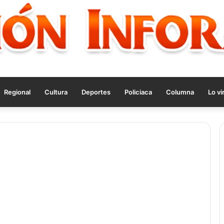
Regional
Cultura
Deportes
Policiaca
Columna
Lo vi