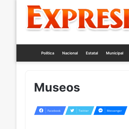
Política
Nacional
Estatal
Municipal
Museos
Facebook
Twitter
Messenger