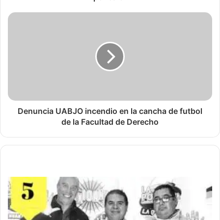
Denuncia UABJO incendio en la cancha de futbol
de la Facultad de Derecho