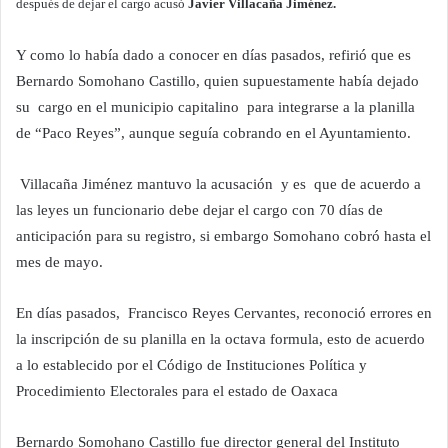
después de dejar el cargo acusó
Javier Villacaña Jiménez.
Y como lo había dado a conocer en días pasados, refirió que es
Bernardo Somohano Castillo, quien supuestamente había dejado
su cargo en el municipio capitalino para integrarse a la planilla
de “Paco Reyes”, aunque seguía cobrando en el Ayuntamiento.
Villacaña Jiménez mantuvo la acusación y es que de acuerdo a
las leyes un funcionario debe dejar el cargo con 70 días de
anticipación para su registro, si embargo Somohano cobró hasta el
mes de mayo.
En días pasados, Francisco Reyes Cervantes, reconoció errores en
la inscripción de su planilla en la octava formula, esto de acuerdo
a lo establecido por el Código de Instituciones Política y
Procedimiento Electorales para el estado de Oaxaca
Bernardo Somohano Castillo fue director general del Instituto