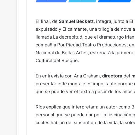
El final, de
Samuel Beckett
, integra, junto a El
expulsado y El calmante, una trilogía de novel
llamada La decrepitud, que el dramaturgo irlan
compañía Por Piedad Teatro Producciones, en
Nacional de Bellas Artes, estrenará la primera
Cultural del Bosque.
En entrevista con Ana Graham,
directora
del
m
presentar este montaje es importante porque 
que se puede ver el texto a pesar de los años
Ríos explica que interpretar a un autor como 
personal que se puede dar por la fascinación q
cuales hablan del sinsentido de la vida, la so