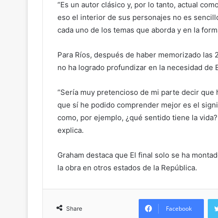
“Es un autor clásico y, por lo tanto, actual 
eso el interior de sus personajes no es sencill
cada uno de los temas que aborda y en la forma
Para Ríos, después de haber memorizado las 21
no ha logrado profundizar en la necesidad de 
“Sería muy pretencioso de mi parte decir que h
que sí he podido comprender mejor es el signi
como, por ejemplo, ¿qué sentido tiene la vida
explica.
Graham destaca que El final solo se ha montad
la obra en otros estados de la República.
Facebook
Share