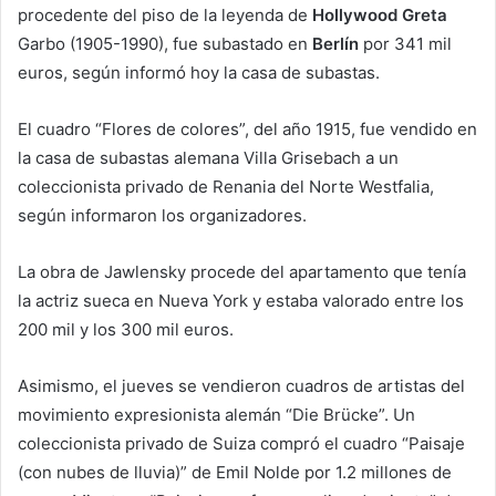
procedente del piso de la leyenda de
Hollywood
Greta
Garbo (1905-1990), fue subastado en
Berlín
por 341 mil
euros, según informó hoy la casa de subastas.
El cuadro “Flores de colores”, del año 1915, fue vendido en
la casa de subastas alemana Villa Grisebach a un
coleccionista privado de Renania del Norte Westfalia,
según informaron los organizadores.
La obra de Jawlensky procede del apartamento que tenía
la actriz sueca en Nueva York y estaba valorado entre los
200 mil y los 300 mil euros.
Asimismo, el jueves se vendieron cuadros de artistas del
movimiento expresionista alemán “Die Brücke”. Un
coleccionista privado de Suiza compró el cuadro “Paisaje
(con nubes de lluvia)” de Emil Nolde por 1.2 millones de