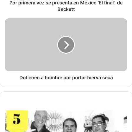
Por primera vez se presenta en México 'El final', de
Beckett
Detienen a hombre por portar hierva seca