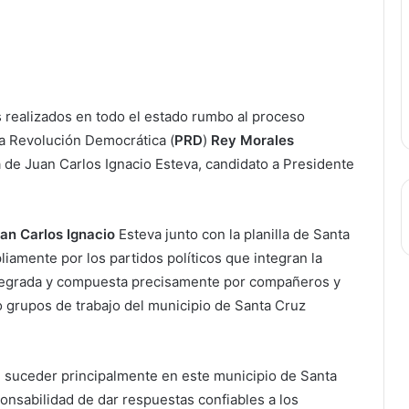
 realizados en todo el estado rumbo al proceso
 la Revolución Democrática (
PRD
)
Rey Morales
de Juan Carlos Ignacio Esteva, candidato a Presidente
an Carlos Ignacio
Esteva junto con la planilla de Santa
iamente por los partidos políticos que integran la
 integrada y compuesta precisamente por compañeros y
 grupos de trabajo del municipio de Santa Cruz
 suceder principalmente en este municipio de Santa
nsabilidad de dar respuestas confiables a los