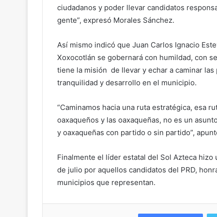
ciudadanos y poder llevar candidatos responsa
gente”, expresó Morales Sánchez.
Así mismo indicó que Juan Carlos Ignacio Este
Xoxocotlán se gobernará con humildad, con se
tiene la misión de llevar y echar a caminar las
tranquilidad y desarrollo en el municipio.
“Caminamos hacia una ruta estratégica, esa ru
oaxaqueños y las oaxaqueñas, no es un asunto 
y oaxaqueñas con partido o sin partido”, apuntó
Finalmente el líder estatal del Sol Azteca hizo 
de julio por aquellos candidatos del PRD, hon
municipios que representan.