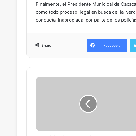
Finalmente, el Presidente Municipal de Oaxaca
como todo proceso legal en busca de la verd
conducta inapropiada por parte de los policía
Facebook
Share