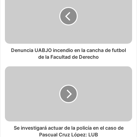
Denuncia UABJO incendio en la cancha de futbol
de la Facultad de Derecho
Se investigará actuar de la policía en el caso de
Pascual Cruz López: LUB