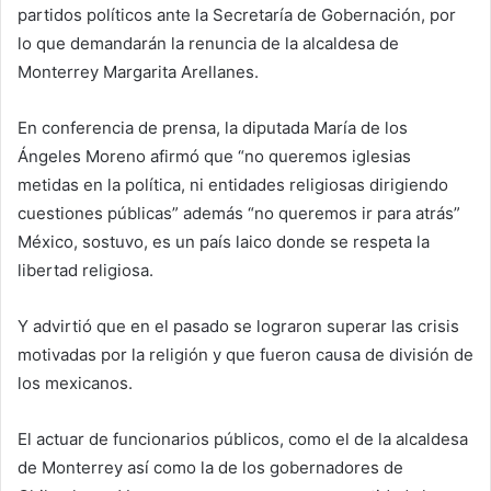
partidos políticos ante la Secretaría de Gobernación, por
lo que demandarán la renuncia de la alcaldesa de
Monterrey Margarita Arellanes.
En conferencia de prensa, la diputada María de los
Ángeles Moreno afirmó que “no queremos iglesias
metidas en la política, ni entidades religiosas dirigiendo
cuestiones públicas” además “no queremos ir para atrás”
México, sostuvo, es un país laico donde se respeta la
libertad religiosa.
Y advirtió que en el pasado se lograron superar las crisis
motivadas por la religión y que fueron causa de división de
los mexicanos.
El actuar de funcionarios públicos, como el de la alcaldesa
de Monterrey así como la de los gobernadores de