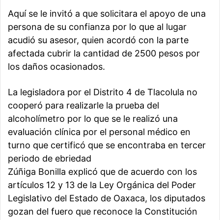
Aquí se le invitó a que solicitara el apoyo de una
persona de su confianza por lo que al lugar
acudió su asesor, quien acordó con la parte
afectada cubrir la cantidad de 2500 pesos por
los daños ocasionados.
La legisladora por el Distrito 4 de Tlacolula no
cooperó para realizarle la prueba del
alcoholímetro por lo que se le realizó una
evaluación clínica por el personal médico en
turno que certificó que se encontraba en tercer
periodo de ebriedad
Zúñiga Bonilla explicó que de acuerdo con los
artículos 12 y 13 de la Ley Orgánica del Poder
Legislativo del Estado de Oaxaca, los diputados
gozan del fuero que reconoce la Constitución