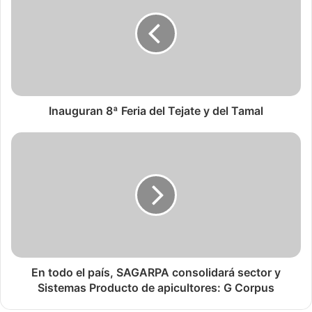
Inauguran 8ª Feria del Tejate y del Tamal
En todo el país, SAGARPA consolidará sector y
Sistemas Producto de apicultores: G Corpus