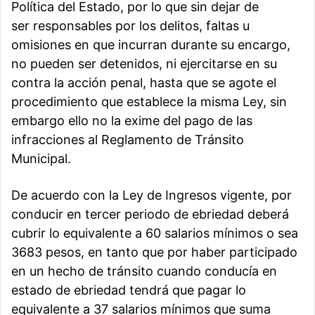
Política del Estado, por lo que sin dejar de
ser responsables por los delitos, faltas u
omisiones en que incurran durante su encargo,
no pueden ser detenidos, ni ejercitarse en su
contra la acción penal, hasta que se agote el
procedimiento que establece la misma Ley, sin
embargo ello no la exime del pago de las
infracciones al Reglamento de Tránsito
Municipal.
De acuerdo con la Ley de Ingresos vigente, por
conducir en tercer periodo de ebriedad deberá
cubrir lo equivalente a 60 salarios mínimos o sea
3683 pesos, en tanto que por haber participado
en un hecho de tránsito cuando conducía en
estado de ebriedad tendrá que pagar lo
equivalente a 37 salarios mínimos que suma