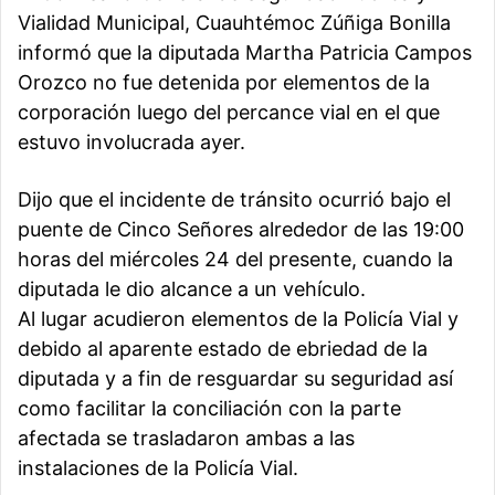
Vialidad Municipal, Cuauhtémoc Zúñiga Bonilla
informó que la diputada Martha Patricia Campos
Orozco no fue detenida por elementos de la
corporación luego del percance vial en el que
estuvo involucrada ayer.
Dijo que el incidente de tránsito ocurrió bajo el
puente de Cinco Señores alrededor de las 19:00
horas del miércoles 24 del presente, cuando la
diputada le dio alcance a un vehículo.
Al lugar acudieron elementos de la Policía Vial y
debido al aparente estado de ebriedad de la
diputada y a fin de resguardar su seguridad así
como facilitar la conciliación con la parte
afectada se trasladaron ambas a las
instalaciones de la Policía Vial.