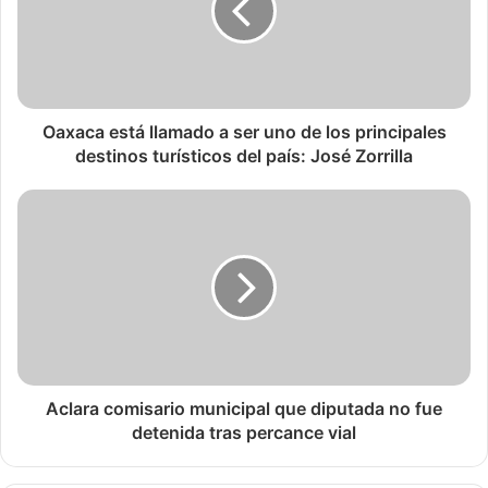
Oaxaca está llamado a ser uno de los principales
destinos turísticos del país: José Zorrilla
Aclara comisario municipal que diputada no fue
detenida tras percance vial