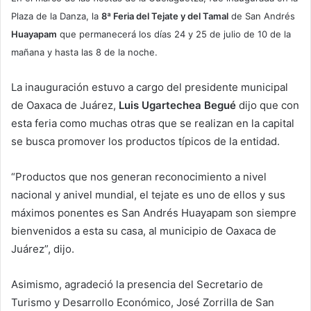
Plaza de la Danza, la
8ª Feria del Tejate y del Tamal
de San Andrés
Huayapam
que permanecerá los días 24 y 25 de julio de 10 de la
mañana y hasta las 8 de la noche.
La inauguración estuvo a cargo del presidente municipal
de Oaxaca de Juárez,
Luis Ugartechea Begué
dijo que con
esta feria como muchas otras que se realizan en la capital
se busca promover los productos típicos de la entidad.
“Productos que nos generan reconocimiento a nivel
nacional y anivel mundial, el tejate es uno de ellos y sus
máximos ponentes es San Andrés Huayapam son siempre
bienvenidos a esta su casa, al municipio de Oaxaca de
Juárez”, dijo.
Asimismo, agradeció la presencia del Secretario de
Turismo y Desarrollo Económico, José Zorrilla de San