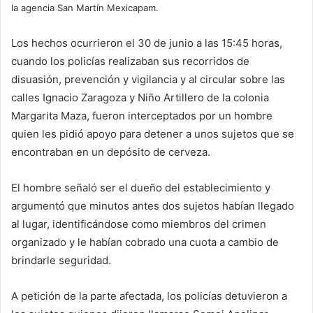
la agencia San Martín Mexicapam.
Los hechos ocurrieron el 30 de junio a las 15:45 horas,
cuando los policías realizaban sus recorridos de
disuasión, prevención y vigilancia y al circular sobre las
calles Ignacio Zaragoza y Niño Artillero de la colonia
Margarita Maza, fueron interceptados por un hombre
quien les pidió apoyo para detener a unos sujetos que se
encontraban en un depósito de cerveza.
El hombre señaló ser el dueño del establecimiento y
argumentó que minutos antes dos sujetos habían llegado
al lugar, identificándose como miembros del crimen
organizado y le habían cobrado una cuota a cambio de
brindarle seguridad.
A petición de la parte afectada, los policías detuvieron a