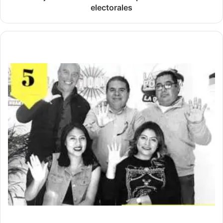
electorales