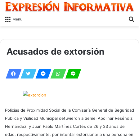
S
Menu
fo
Acusados de extorsión
Policías de Proximidad Social de la Comisaría General de Seguridad
Pública y Vialidad Municipal detuvieron a Semei Apolinar Reséndiz
Hernández y Juan Pablo Martínez Cortés de 26 y 33 años de
edad, respectivamente, por intentar extorsionar a una persona en