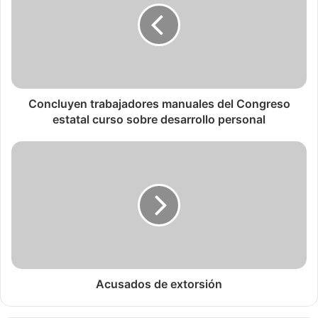
Concluyen trabajadores manuales del Congreso
estatal curso sobre desarrollo personal
Acusados de extorsión