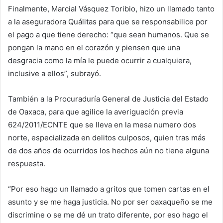
Finalmente, Marcial Vásquez Toribio, hizo un llamado tanto
a la aseguradora Quálitas para que se responsabilice por
el pago a que tiene derecho: “que sean humanos. Que se
pongan la mano en el corazón y piensen que una
desgracia como la mía le puede ocurrir a cualquiera,
inclusive a ellos”, subrayó.
También a la Procuraduría General de Justicia del Estado
de Oaxaca, para que agilice la averiguación previa
624/2011/ECNTE que se lleva en la mesa numero dos
norte, especializada en delitos culposos, quien tras más
de dos años de ocurridos los hechos aún no tiene alguna
respuesta.
“Por eso hago un llamado a gritos que tomen cartas en el
asunto y se me haga justicia. No por ser oaxaqueño se me
discrimine o se me dé un trato diferente, por eso hago el