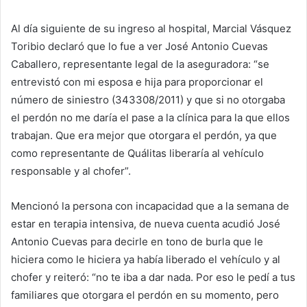
Al día siguiente de su ingreso al hospital, Marcial Vásquez
Toribio declaró que lo fue a ver José Antonio Cuevas
Caballero, representante legal de la aseguradora: “se
entrevistó con mi esposa e hija para proporcionar el
número de siniestro (343308/2011) y que si no otorgaba
el perdón no me daría el pase a la clínica para la que ellos
trabajan. Que era mejor que otorgara el perdón, ya que
como representante de Quálitas liberaría al vehículo
responsable y al chofer”.
Mencionó la persona con incapacidad que a la semana de
estar en terapia intensiva, de nueva cuenta acudió José
Antonio Cuevas para decirle en tono de burla que le
hiciera como le hiciera ya había liberado el vehículo y al
chofer y reiteró: “no te iba a dar nada. Por eso le pedí a tus
familiares que otorgara el perdón en su momento, pero