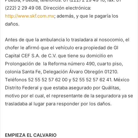
(222) 2 29 49 08. Dirección electrónica:
http://www.skf.com.mx
; además, y que le pagaría los
daños.
Antes de que la ambulancia lo trasladara al nosocomio, el
chofer le afirmó que el vehículo era propiedad de GI
Capital CEF S.A. de C.V. que tiene su domicilio en
Prolongación de la Reforma número 490, cuarto piso,
colonia Santa Fe, Delegación Álvaro Obregón 01210.
Teléfonos 52 55 52 57 62 00 y 52 55 52 57 62 41. México
Distrito Federal y que estaba asegurado por Quálitas,
motivo por el cual, el representante de la seguradora ya se
trasladaba al lugar para responder por los daños.
EMPIEZA EL CALVARIO