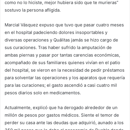
como no lo hiciste, mejor hubiera sido que te murieras”
sostuvo la persona afligida.
Marcial Vásquez expuso que tuvo que pasar cuatro meses
en el hospital padeciendo dolores insoportables y
diversas operaciones y Quálitas jamás se hizo cargo de
sus curaciones. Tras haber sufrido la amputación de
ambas piernas y pasar por tantas carencias económicas,
acompañado de sus familiares quienes vivían en el patio
del hospital, se vieron en la necesidad de pedir préstamos
para solventar las operaciones y los aparatos que requería
para las curaciones; el gasto ascendió a casi cuatro mil
pesos diarios solo en medicamentos.
Actualmente, explicó que ha derogado alrededor de un
millón de pesos por gastos médicos. Siente el temor de
perder su casa ante las deudas que adquirió, aunado a los