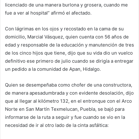
licenciado de una manera burlona y grosera, cuando me
fue a ver al hospital” afirmó el afectado.
Con lágrimas en los ojos y recostado en la cama de su
domicilio, Marcial Vásquez, quien cuenta con 56 años de
edad y responsable de la educación y manutención de tres
de los cinco hijos que tiene, dijo que su vida dio un vuelco
definitivo ese primero de julio cuando se dirigía a entregar
un pedido a la comunidad de Apan, Hidalgo.
Quien se desempeñaba como chofer de una constructora,
de manera apesadumbrada y con evidente desolación, dijo
que al llegar al kilómetro 132, en el entronque con el Arco
Norte en San Martín Texmelucan, Puebla, se bajó para
informarse de la ruta a seguir y fue cuando se vio en la
necesidad de ir al otro lado de la cinta asfáltica: