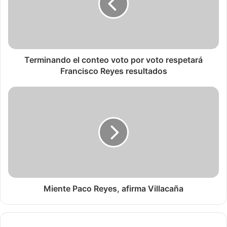
Terminando el conteo voto por voto respetará
Francisco Reyes resultados
Miente Paco Reyes, afirma Villacaña