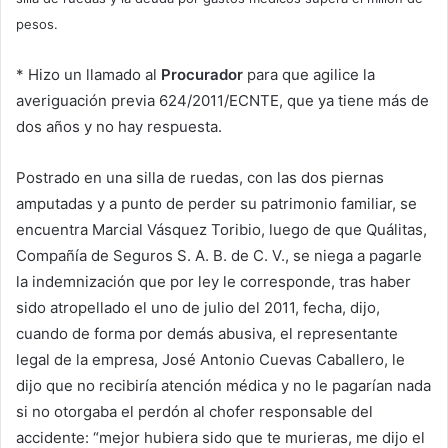
pesos.
* Hizo un llamado al
Procurador
para que agilice la
averiguación previa 624/2011/ECNTE, que ya tiene más de
dos años y no hay respuesta.
Postrado en una silla de ruedas, con las dos piernas
amputadas y a punto de perder su patrimonio familiar, se
encuentra Marcial Vásquez Toribio, luego de que Quálitas,
Compañía de Seguros S. A. B. de C. V., se niega a pagarle
la indemnización que por ley le corresponde, tras haber
sido atropellado el uno de julio del 2011, fecha, dijo,
cuando de forma por demás abusiva, el representante
legal de la empresa, José Antonio Cuevas Caballero, le
dijo que no recibiría atención médica y no le pagarían nada
si no otorgaba el perdón al chofer responsable del
accidente: “mejor hubiera sido que te murieras, me dijo el