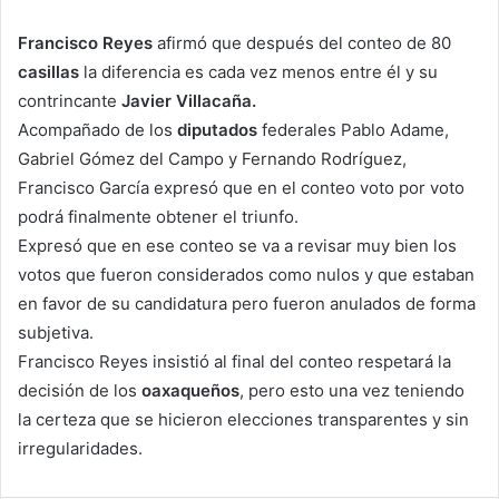
Francisco Reyes
afirmó que después del conteo de 80
casillas
la diferencia es cada vez menos entre él y su
contrincante
Javier Villacaña.
Acompañado de los
diputados
federales Pablo Adame,
Gabriel Gómez del Campo y Fernando Rodríguez,
Francisco García expresó que en el conteo voto por voto
podrá finalmente obtener el triunfo.
Expresó que en ese conteo se va a revisar muy bien los
votos que fueron considerados como nulos y que estaban
en favor de su candidatura pero fueron anulados de forma
subjetiva.
Francisco Reyes insistió al final del conteo respetará la
decisión de los
oaxaqueños
, pero esto una vez teniendo
la certeza que se hicieron elecciones transparentes y sin
irregularidades.