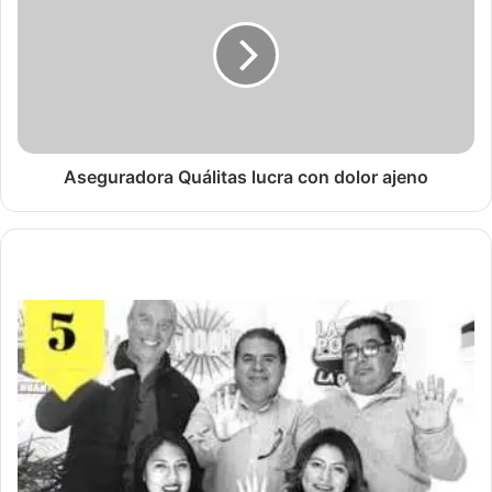
Aseguradora Quálitas lucra con dolor ajeno